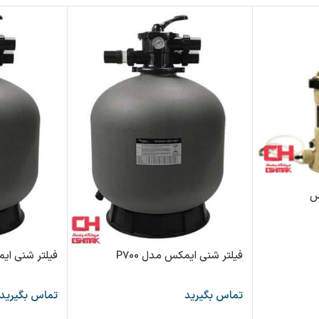
فیلتر شنی ایمکس مدل P700
فیلتر شنی ایمک
تماس بگیرید
تماس بگیرید