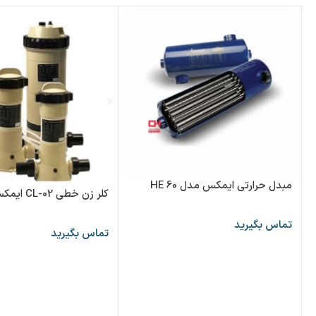
مبدل حرارتی ایمکس مدل HE 60
کلر زن خطی CL-02 ایمکس
تماس بگیرید
تماس بگیرید