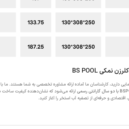
 نمکی BS POOL
هنمایی دارید، کارشناسان ما آماده ارائه مشاوره تخصصی به شما هستند. ما
ارائه می‌شود که نشان‌دهنده کیفیت ساخت با
 اقتصادی و حرفه‌ای از تصفیه آب استخر را آغاز کنید.