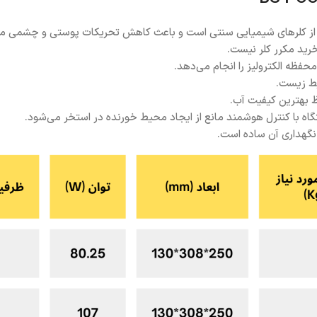
‌تر از کلرهای شیمیایی سنتی است و باعث کاهش تحریکات پوستی و چشمی م
 خرید مکرر کلر نیست.
ه الکترولیز را انجام می‌دهد.
یط زیست.
اه با کنترل هوشمند مانع از ایجاد محیط خورنده در استخر می‌شود.
نگهداری آن ساده است.