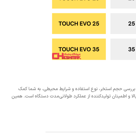
 با بررسی حجم استخر، نوع استفاده و شرایط محیطی، به شما کمک
لا و اطمینان تولیدکننده از عملکرد طولانی‌مدت دستگاه است. همین