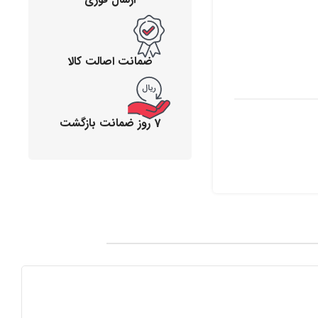
ضمانت اصالت کالا
7 روز ضمانت بازگشت