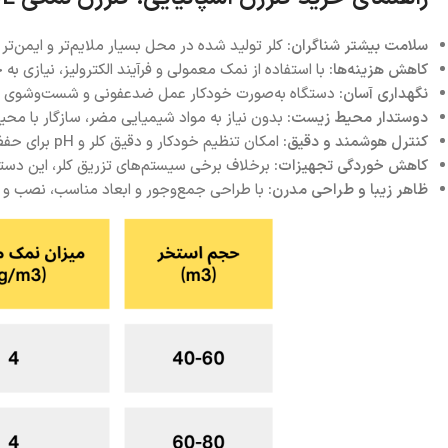
سلامت بیشتر شناگران:
کلر تولید شده در محل بسیار ملایم‌تر و ایمن
کاهش هزینه‌ها:
با استفاده از نمک معمولی و فرآیند الکترولیز، نیازی به
نگهداری آسان:
دستگاه به‌صورت خودکار عمل ضدعفونی و شست‌وشوی محفظ
دوستدار محیط زیست:
بدون نیاز به مواد شیمیایی مضر، سازگار با مح
کنترل هوشمند و دقیق:
امکان تنظیم خودکار و دقیق کلر و pH برای حفظ بهترین کیفیت آب.
کاهش خوردگی تجهیزات:
برخلاف برخی سیستم‌های تزریق کلر، این دستگ
ظاهر زیبا و طراحی مدرن:
با طراحی جمع‌وجور و ابعاد مناسب، نصب و 