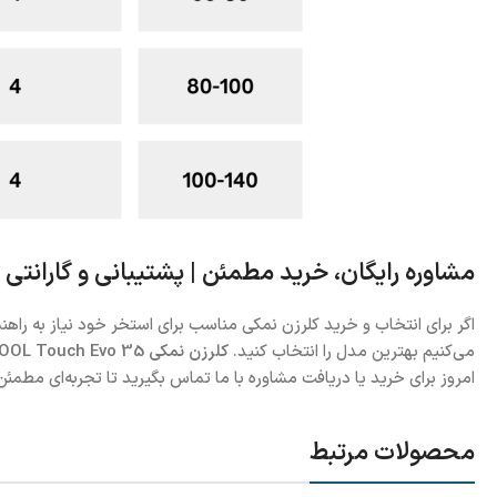
مشاوره رایگان، خرید مطمئن | پشتیبانی و گارانتی کلرزن
اگر برای انتخاب و خرید کلرزن نمکی مناسب برای استخر خود نیاز به را
می‌کنیم بهترین مدل را انتخاب کنید.
کلرزن نمکی BSPOOL Touch Evo 35 با دو سال گارانتی رسمی
امروز برای خرید یا دریافت مشاوره با ما تماس بگیرید تا تجربه‌ای مطمئن،
محصولات مرتبط