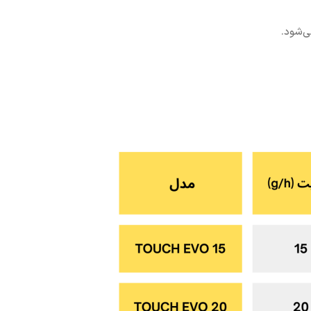
ی‌شود.