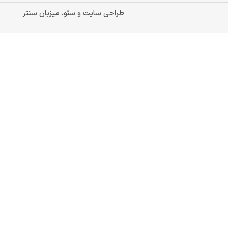
طراحی سایت و سئو، میزبان سنتر