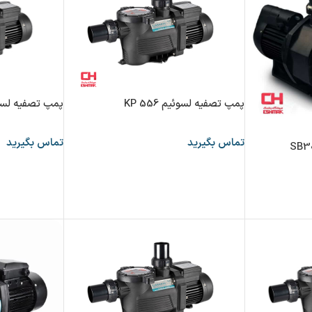
پمپ تصفیه لسوئیم KP 556
پمپ تصفیه لسوئیم 6
تماس بگیرید
تماس بگیرید