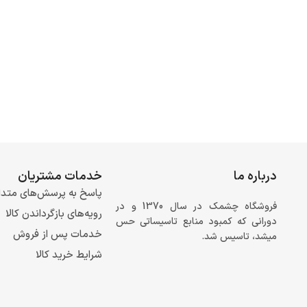
درباره ما
خدمات مشتریان
پاسخ به پرسش‌های متدا
فروشگاه چشمک در سال 1370 و در
رویه‌های بازگرداندن کالا
دورانی که کمبود منابع تاسیساتی حس
خدمات پس از فروش
میشد، تاسیس شد.
شرایط خرید کالا