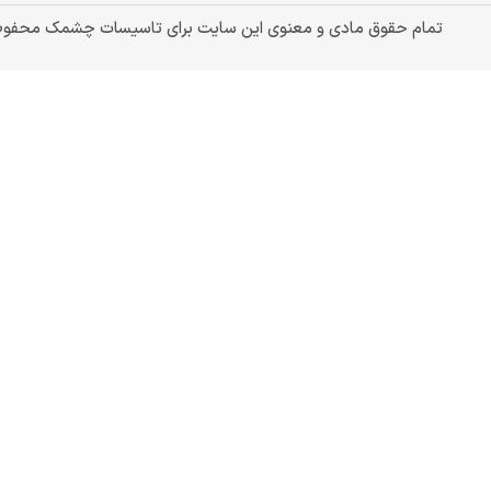
تمام حقوق مادی و معنوی این سایت برای تاسیسات چشمک محفو