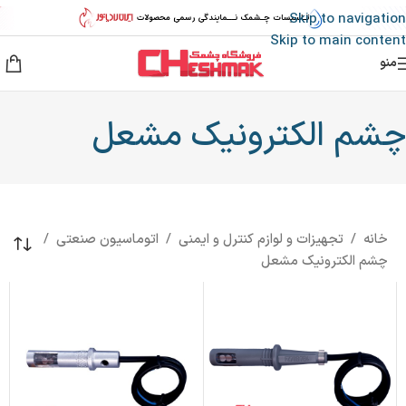
Skip to navigation
Skip to main content
منو
چشم الکترونیک مشعل
خانه
/
تجهیزات و لوازم کنترل و ایمنی
/
اتوماسیون صنعتی
/
چشم الکترونیک مشعل