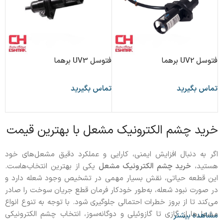
فتوسل UV2 برهما
فتوسل UV3 برهما
تماس بگیرید
تماس بگیرید
اطلاعات بیشتر
اطلاعات بیشتر
خرید چشم الکترونیک مشعل با بهترین قیمت
اگر به دنبال افزایش ایمنی، کارایی و عملکرد دقیق مشعل‌های خود
هستید،
خرید چشم الکترونیک مشعل
یکی از بهترین انتخاب‌هاست.
این قطعه حیاتی، نقش بسیار مهمی در تشخیص وجود شعله دارد و
در صورت نبود شعله، به‌طور خودکار فرمان قطع جریان سوخت را صادر
می‌کند تا از بروز خطرات احتمالی جلوگیری شود. با توجه به تنوع انواع
مشعل‌ها از گازی تا گازوئیلی و دوگانه‌سوز، انتخاب چشم الکترونیکی
مشاهده بیشتر