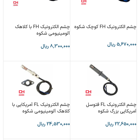
چشم الکترونیک FH کوچک شکوه
چشم الکترونیک FH با کلاهک
آلومینیومی شکوه
5,670,000
ریال
8,300,000
ریال
افزودن به سبد خرید
افزودن به سبد خرید
چشم الکترونیک FL فتوسل
چشم الکترونیک FL آمریکایی با
آمریکایی بزرگ شکوه
کلاهک آلومینیومی شکوه
22,650,000
ریال
24,530,000
ریال
افزودن به سبد خرید
افزودن به سبد خرید