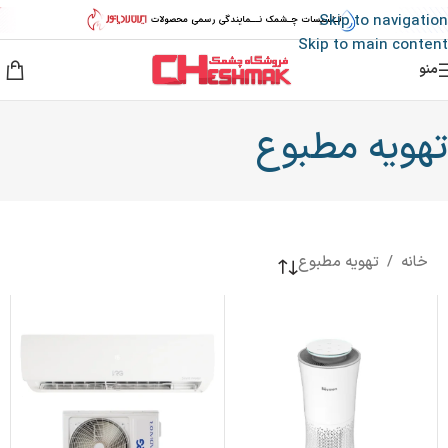
Skip to navigation
Skip to main content
منو
تهویه مطبوع
خانه
/
تهویه مطبوع