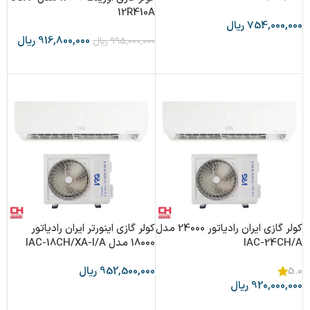
12R410A
754,000,000
ریال
916,800,000
ریال
995,000,000
ریال
افزودن به سبد خرید
افزودن به سبد خرید
کولر گازی ایران رادیاتور 24000 مدل
کولر گازی اینورتر ایران رادیاتور
IAC-24CH/A
18000 مدل IAC-18CH/XA-I/A
952,500,000
ریال
5.0
920,000,000
ریال
افزودن به سبد خرید
افزودن به سبد خرید