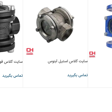
سایت گلاس استیل آبنوس
سایت گلاس فول
تماس بگیرید
تماس بگیرید