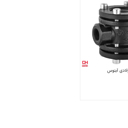
ادی آبنوس