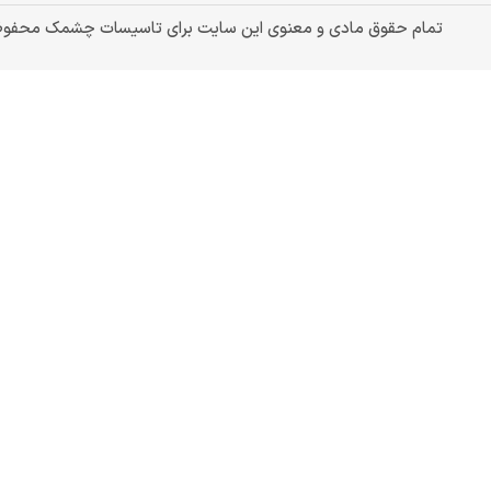
تمام حقوق مادی و معنوی این سایت برای تاسیسات چشمک محفو