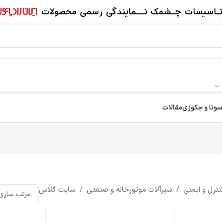
سونا و جکوزی
مقالات
نترل و ایمنی
/
شیرآلات موتورخانه و صنعتی
/
سایت گلاس