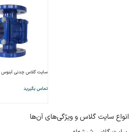
سایت گلاس چدنی آبنوس
تماس بگیرید
انواع سایت گلاس و ویژگی‌های آن‌ها