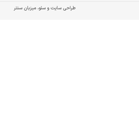
طراحی سایت و سئو، میزبان سنتر