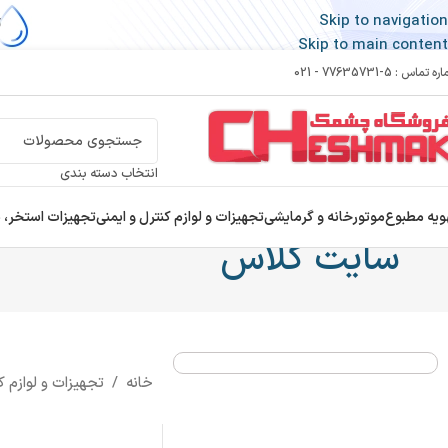
Skip to navigation
Skip to main content
 تماس : 5-77635731 - 021
انتخاب دسته بندی
ویه مطبوع
موتورخانه و گرمایشی
تجهیزات و لوازم کنترل و ایمنی
تجهیزات استخر، 
سایت گلاس
خانه
/
تجهیزات و لوازم ک