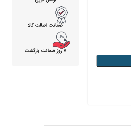
ضمانت اصالت کالا
7 روز ضمانت بازگشت