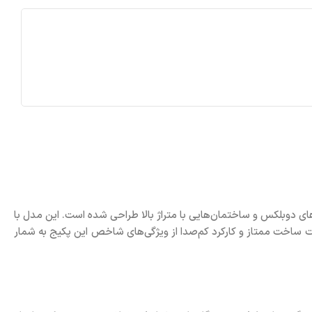
ابقه ایرانی است که برای فضاهای بزرگ، واحدهای دوبلکس و ساختمان‌هایی با متراژ بالا طراحی شده است. این مدل با
ت ساخت ممتاز و کارکرد کم‌صدا از ویژگی‌های شاخص این پکیج به شمار