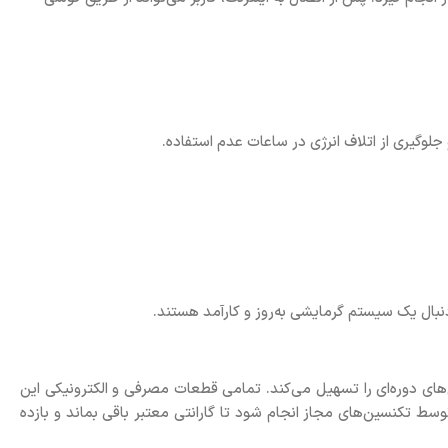
لوگیری از اتلاف انرژی در ساعات عدم استفاده.
نبال یک سیستم گرمایشی به‌روز و کارآمد هستند.
ر کرده و سرویس‌های دوره‌ای را تسهیل می‌کند. تمامی قطعات مصرفی و الکترونیکی این
تکنسین‌های مجاز انجام شود تا گارانتی معتبر باقی بماند و بازده