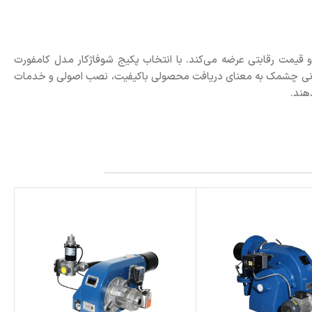
 و قیمت رقابتی عرضه می‌کند. با انتخاب پکیج شوفاژکار مدل کامفورت
اختمانی چشمک به معنای دریافت محصولی باکیفیت، نصب اصولی و خدمات
هند.