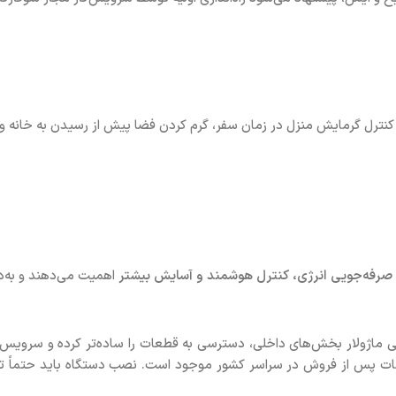
کنترل گرمایش منزل در زمان سفر، گرم کردن فضا پیش از رسیدن به خانه و ج
صرفه‌جویی انرژی، کنترل هوشمند و آسایش بیشتر
اهمیت می‌دهند و به‌د
امفورت 32FH2 بسیار آسان است. طراحی ماژولار بخش‌های داخلی، دسترسی به قطعات را ساده‌ت
پس از فروش در سراسر کشور موجود است. نصب دستگاه باید حتماً توسط 