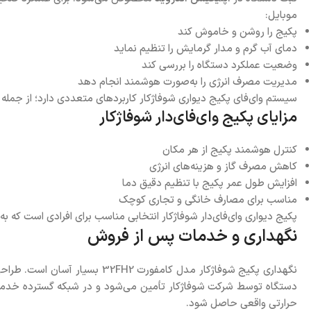
موبایل:
پکیج را روشن و خاموش کند
دمای آب گرم و مدار گرمایش را تنظیم نماید
وضعیت عملکرد دستگاه را بررسی کند
مدیریت مصرف انرژی را به‌صورت هوشمند انجام دهد
سیستم وای‌فای پکیج دیواری شوفاژکار کاربردهای متعددی دارد؛ از جمله 
مزایای پکیج وای‌فای‌دار شوفاژکار
کنترل هوشمند پکیج از هر مکان
کاهش مصرف گاز و هزینه‌های انرژی
افزایش طول عمر پکیج با تنظیم دقیق دما
مناسب برای مصارف خانگی و تجاری کوچک
پکیج دیواری وای‌فای‌دار شوفاژکار انتخابی مناسب برای افرادی است که به
نگهداری و خدمات پس از فروش
نگهداری پکیج شوفاژکار مدل ک
دستگاه توسط شرکت شوفاژکار تأمین می‌شود و در شبکه گسترده خدمات 
حرارتی واقعی حاصل شود.