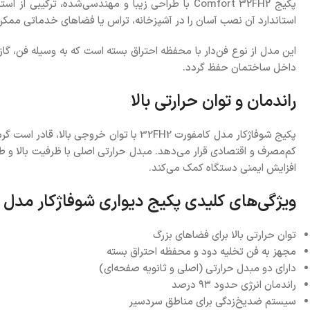
پکیج Comfort 32FH2 با طراحی زیبا و مهندسی‌شده،
استاندارد آن نصب آسان را در آشپزخانه، تراس یا فضاهای خدماتی ممکن
این مدل از نوع فن‌دار با محفظه احتراق بسته است که به وسیله فن، گ
داخل ساختمان حفظ گردد.
راندمان و توان حرارتی بالا
کم‌مصرف و اقتصادی قرار می‌دهد. مبدل حرارتی اصلی با ظرفیت بالا و 
افزایش ایمنی دستگاه کمک می‌کند.
ویژگی‌های کلیدی پکیج دیواری شوفاژکار مدل کامف
توان حرارتی بالا برای فضاهای بزرگ
مجهز به فن تخلیه دود و محفظه احتراق بسته
دارای دو مبدل حرارتی (اصلی و ثانویه صفحه‌ای)
راندمان انرژی حدود ۹۳ درصد
سیستم ضدیخ‌زدگی برای مناطق سردسیر