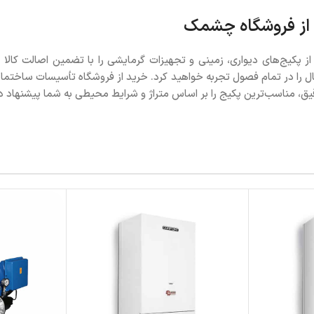
از پکیج‌های دیواری، زمینی و تجهیزات گرمایشی را با تضمین اصالت کالا
 خیال را در تمام فصول تجربه خواهید کرد. خرید از فروشگاه تأسیسات س
ق، مناسب‌ترین پکیج را بر اساس متراژ و شرایط محیطی به شما پیشنهاد د