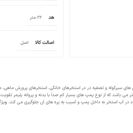
هد
22 متر
اصالت کالا
اصل
ی فیلتر می باشد که از نوع پمپ های بسیار کم صدا با بدنه و پروانه پلیمر 
ویژگ