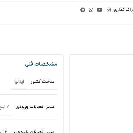
راک گذاری:
مشخصات فنی
ساخت کشور
ایتالیا
سایز اتصالات ورودی
2 اینچ
سایز اتصالات خروجی
2 اینچ