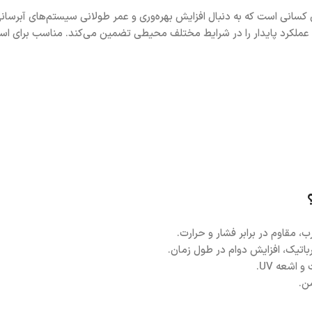
ی کسانی است که به دنبال افزایش بهره‌وری و عمر طولانی سیستم‌های آبرسان
ی، دوام و عملکرد پایدار را در شرایط مختلف محیطی تضمین می‌کند. مناسب برای
باتیک، افزایش دوام در طول زمان.
 اشعه UV.
من.