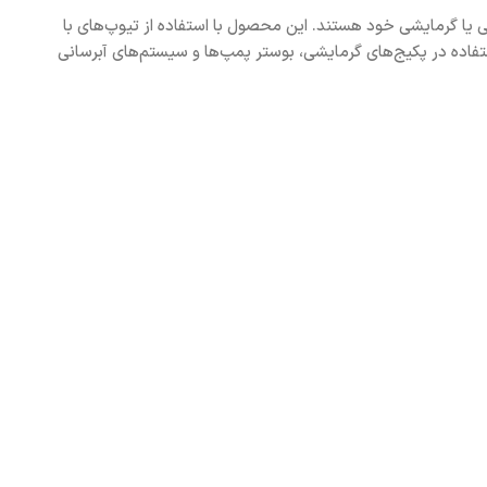
ی یا گرمایشی خود هستند. این محصول با استفاده از تیوپ‌های با
 استفاده در پکیج‌های گرمایشی، بوستر پمپ‌ها و سیستم‌های آبرسانی