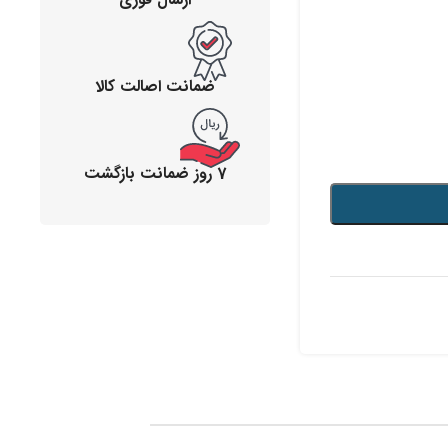
ضمانت اصالت کالا
7 روز ضمانت بازگشت