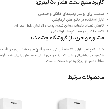
کاربرد منبع تحت فشار 50 لیتری:
مناسب برای بوستر پمپ‌های خانگی و صنعتی
قابل استفاده در پکیج‌های گرمایشی
کاهش تعداد دفعات روشن شدن پمپ و افزایش طول عمر آن
تثبیت فشار در سیستم‌های لوله‌کشی
مشاوره و خرید از فروشگاه چشمک:
باکیفیت و پشتیبانی عالی، تجربه خریدی آسان و مطمئن را برای شما فراه
نقاط کشور، از ویژگی‌های خدمات ماست.
محصولات مرتبط