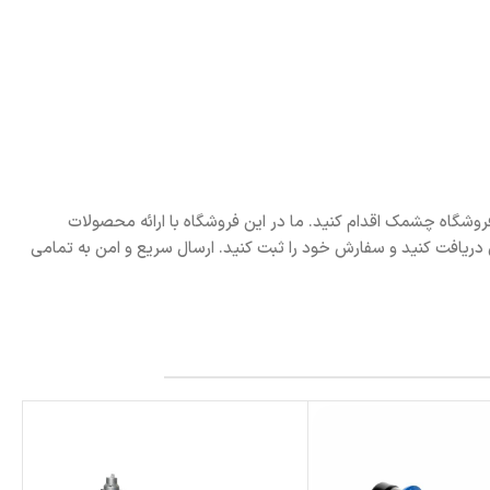
ریافت مشاوره تخصصی و خرید منبع تحت فشار 50 لیتری امرا، می‌توانید از طریق فروشگاه چشمک اقدام کنید. ما در این فروشگاه با ارائه محصولات
ی دریافت کنید و سفارش خود را ثبت کنید. ارسال سریع و امن به تمامی