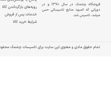
فروشگاه چشمک در سال 1370 و در
رویه‌های بازگرداندن کالا
دورانی که کمبود منابع تاسیساتی حس
خدمات پس از فروش
میشد، تاسیس شد.
شرایط خرید کالا
تمام حقوق مادی و معنوی این سایت برای تاسیسات چشمک محفو