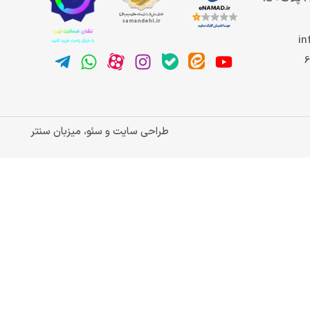
in
طراحی سایت و سئو، میزبان سنتر