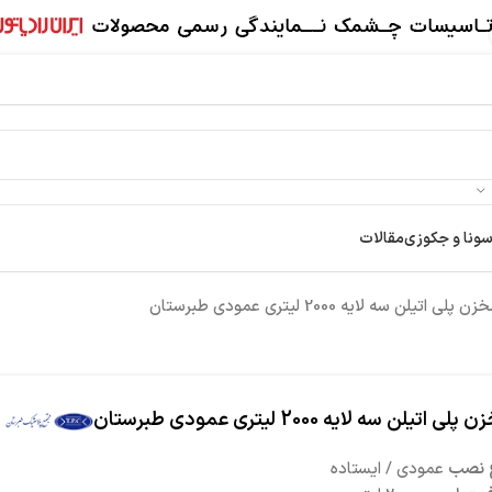
سونا و جکوزی
مقالات
ن پلی اتیلن سه لایه 2000 لیتری عمودی طبرستان
لی اتیلن سه لایه 2000 لیتری عمودی طبرستان
 نصب
عمودی / ایستاده