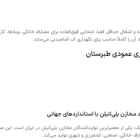
 و اشغال حداقل فضا، انتخابی فوق‌العاده برای مصارف خانگی، ویلاها، کارگ
 پلاستیک، یکی از معتبرترین تولیدکنندگان مخازن پلی‌اتیلن در ایران است. این 
ارف خانگی، صنعتی، کشاورزی و شهری تولید می‌کند.