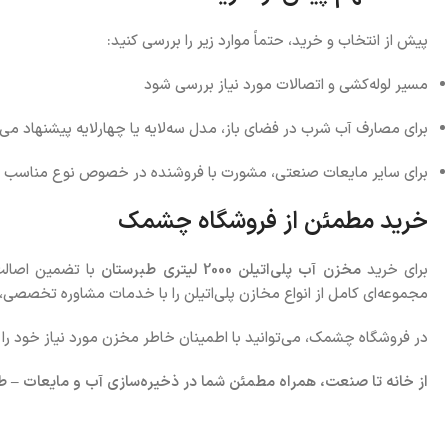
پیش از انتخاب و خرید، حتماً موارد زیر را بررسی کنید:
مسیر لوله‌کشی و اتصالات مورد نیاز بررسی شود
برای مصارف آب شرب در فضای باز، مدل سه‌لایه یا چهار‌لایه پیشنهاد می
برای سایر مایعات صنعتی، مشورت با فروشنده در خصوص نوع مناسب 
خرید مطمئن از فروشگاه چشمک
برای خرید
مخزن آب پلی‌اتیلن 2000 لیتری طبرستان
با تضمین اصالت
مجموعه‌ای کامل از انواع مخازن پلی‌اتیلن را با خدمات مشاوره تخصصی،
در فروشگاه چشمک، می‌توانید با اطمینان خاطر مخزن مورد نیاز خود را ان
از خانه تا صنعت، همراه مطمئن شما در ذخیره‌سازی آب و مایعات – طبر