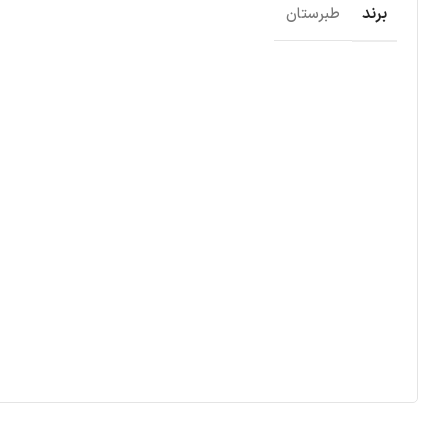
برند
طبرستان