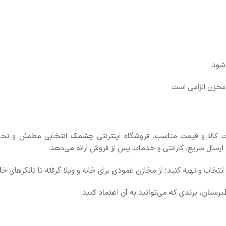
‌شود
مخزن الزامی است
 کالا و قیمت مناسب، فروشگاه اینترنتی
چشمک
انتخابی مطمئن و تخص
 ارسال سریع، گارانتی و خدمات پس از فروش ارائه می‌دهد.
تخاب و تهیه کنید؛ از مخازن عمودی برای خانه و ویلا گرفته تا تانکرهای خ
ستان، برندی که می‌توانید به آن اعتماد کنید