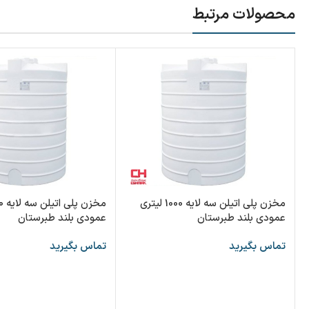
محصولات مرتبط
مخزن پلی اتیلن سه لایه 1000 لیتری
عمودی بلند طبرستان
عمودی بلند طبرستان
تماس بگیرید
تماس بگیرید