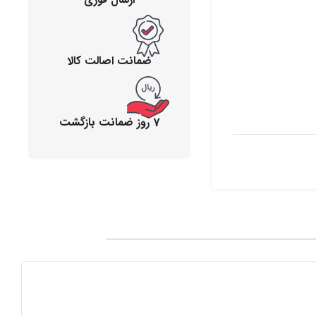
ضمانت اصالت کالا
7 روز ضمانت بازگشت