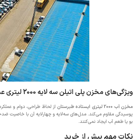
ویژگی‌های مخزن پلی اتیلن سه لایه 2000 لیتری عمودی طبرستان
مخزن آب 2000 لیتری ایستاده طبرستان
از لحاظ طراحی، دوام و عملکرد،
بو یا طعم آب ایجاد نمی‌کنند.
نکات مهم پیش از خرید