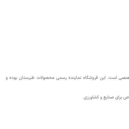
صی است. این فروشگاه نماینده رسمی محصولات طبرستان بوده و
اص برای صنایع و کشاورزی.