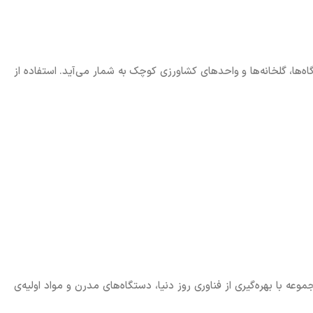
اه‌ها، گلخانه‌ها و واحدهای کشاورزی کوچک به شمار می‌آید. استفاده از
مجموعه با بهره‌گیری از فناوری روز دنیا، دستگاه‌های مدرن و مواد اولیه‌ی