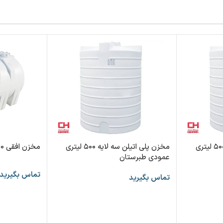
مخزن پلی اتیلن سه لایه ۵۰۰ لیتری
مخزن پلی اتیلن سه لایه ۵۰۰ لیتری
مخزن افقی ۵۰۰ لیتری سه لایه طبرستان
عمودی طبرستان
تماس بگیرید
تماس بگیرید