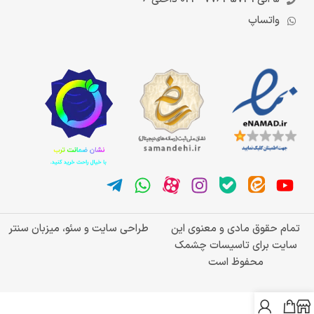
واتساپ
تمام حقوق مادی و معنوی این
طراحی سایت و سئو، میزبان سنتر
سایت برای تاسیسات چشمک
محفوظ است