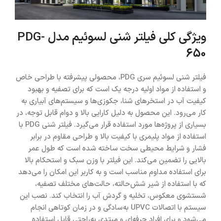
ویژگی کلی فیلتر شنی لسوئیم مدل PDG-
650
فیلتر شنی لسوئیم سری PDG، محصولی پیشرفته با طراحی خاص
و استفاده از مواد اولیه درجه یک است که برای تصفیه و بهبود
کیفیت آب در استخرهای شنا، جکوزی‌ها و سیستم‌های آبیاری به
کار می‌رود. این محصول به دلیل کارایی بالا و دوام قابل توجه، در
بسیاری از پروژه‌ها مورد استفاده قرار می‌گیرد. فیلتر شنی PDG با
استفاده از مواد پلیمری با کیفیت بالا و طراحی مقاوم در برابر
فشار و شرایط محیطی سخت ساخته شده است که طول عمر
بالایی را تضمین می‌کند. این فیلتر با وزن سبک و استحکام بالا
برای استفاده مداوم مناسب است و به کاربر این امکان را می‌دهد
که با استفاده از شیر شش‌حالته، حالت‌های مختلف تصفیه،
شستشوی معکوس، تخلیه و گردش آب را انتخاب کند. نصب این
سیستم با اتصالات UPVC به‌سادگی و در زمان کوتاهی انجام
می‌شود و برای افراد حرفه‌ای و مبتدی به‌راحتی قابل استفاده