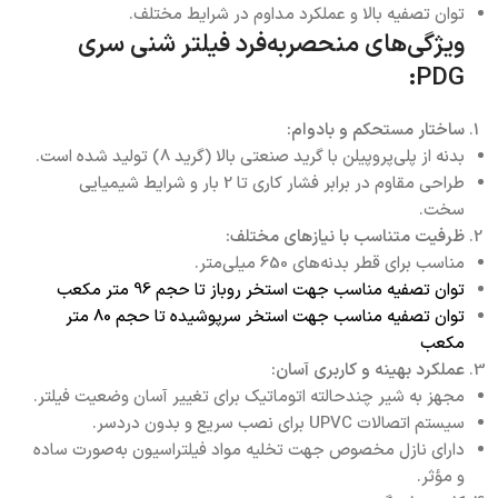
توان تصفیه بالا و عملکرد مداوم در شرایط مختلف.
ویژگی‌های منحصر‌به‌فرد فیلتر شنی سری
PDG:
ساختار مستحکم و بادوام:
بدنه از پلی‌پروپیلن با گرید صنعتی بالا (گرید 8) تولید شده است.
طراحی مقاوم در برابر فشار کاری تا 2 بار و شرایط شیمیایی
سخت.
ظرفیت متناسب با نیازهای مختلف:
مناسب برای قطر بدنه‌های 650 میلی‌متر.
توان تصفیه
مناسب جهت استخر روباز تا حجم 96 متر مکعب
توان تصفیه مناسب جهت استخر سرپوشیده تا حجم 80 متر
مکعب
عملکرد بهینه و کاربری آسان:
مجهز به شیر چندحالته اتوماتیک برای تغییر آسان وضعیت فیلتر.
سیستم اتصالات UPVC برای نصب سریع و بدون دردسر.
دارای نازل مخصوص جهت تخلیه مواد فیلتراسیون به‌صورت ساده
و مؤثر.