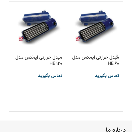
مبدل حرارتی ایمکس مدل
مبدل حرارتی ایمکس مدل
پمپ
HE 120
HE 60
150
تماس بگیرید
تماس بگیرید
تما
اطلاعات بیشتر
اطلاعات بیشتر
ا
درباره ما