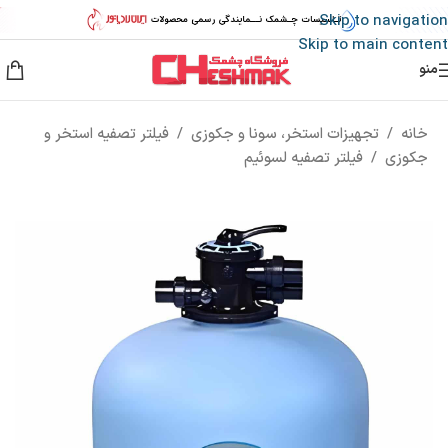
Skip to navigation
Skip to main content
منو
خانه
/
تجهیزات استخر، سونا و جکوزی
/
فیلتر تصفیه استخر و
جکوزی
/
فیلتر تصفیه لسوئیم