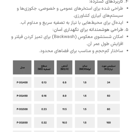
کاربردهای گسترده:
طراحی شده برای استخرهای عمومی و خصوصی، جکوزی‌ها و
سیستم‌های آبیاری کشاورزی.
ایده‌آل برای محیط‌هایی با نیاز به تصفیه سریع و مداوم آب.
طراحی هوشمندانه برای نگهداری آسان:
امکان شستشوی معکوس (Backwash) برای تمیز کردن فیلتر و
افزایش طول عمر آن.
ساختار کم‌حجم و مناسب برای فضاهای محدود.