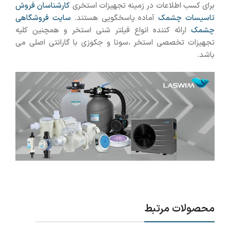
برای کسب اطلاعات در زمینه تجهیزات استخری
کارشناسان فروش
تاسیسات چشمک
آماده پاسخگویی هستند.
سایت فروشگاهی
چشمک
ارائه کننده انواع فیلتر شنی استخر و همچنین کلیه
تجهیزات تخصصی استخر ،سونا و جکوزی با گارانتی اصلی می
باشد.
محصولات مرتبط