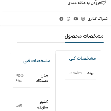
افزودن به علاقه مندی
اشتراک گذاری:
مشخصات محصول
مشخصات کلی
مشخصات فنی
برند
Laswim
مدل
PDG-
دستگاه
650
کشور
چین
سازنده