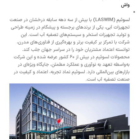
واش
لسوئیم (LASWIM)
با بیش از سه دهه سابقه درخشان در صنعت
تجهیزات آبی، یکی از برندهای برجسته و پیشگام در زمینه طراحی
و تولید تجهیزات استخر و سیستم‌های تصفیه آب است. این
شرکت با تمرکز بر کیفیت برتر و بهره‌گیری از فناوری‌های مدرن،
توانسته اعتماد مشتریان خود را در سراسر جهان جلب کند.
محصولات لسوئیم در بیش از 60 کشور عرضه شده و این شرکت
به‌واسطه تعهد به نوآوری و عملکرد مطمئن، جایگاه ویژه‌ای در
بازارهای بین‌المللی دارد. لسوئیم نماد تجربه، اعتماد و کیفیت در
صنعت تصفیه آب است.