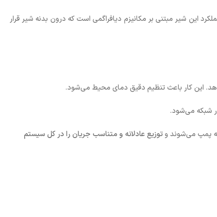
رد این شیر مبتنی بر مکانیزم دیافراگمی است که درون بدنه شیر قرار
ار شبکه می‌شود.
توزیع عادلانه و متناسب جریان را در کل سیستم