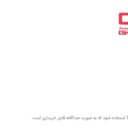
استفاده شود که به صورت
جداگانه
قابل خریداری است.