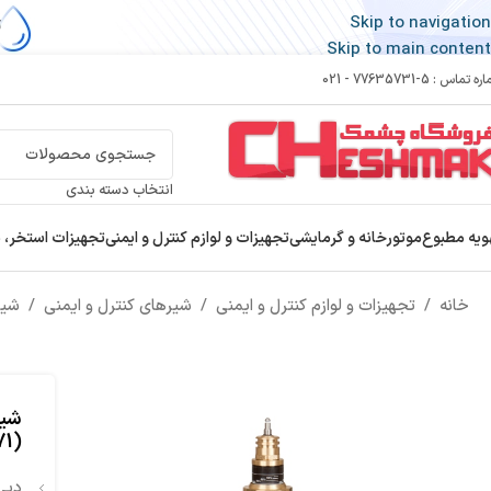
Skip to navigation
Skip to main content
 تماس : 5-77635731 - 021
انتخاب دسته بندی
ویه مطبوع
موتورخانه و گرمایشی
تجهیزات و لوازم کنترل و ایمنی
تجهیزات استخر، 
خانه
/
تجهیزات و لوازم کنترل و ایمنی
/
شیرهای کنترل و ایمنی
/
شیر 
71)
دبی نامی 