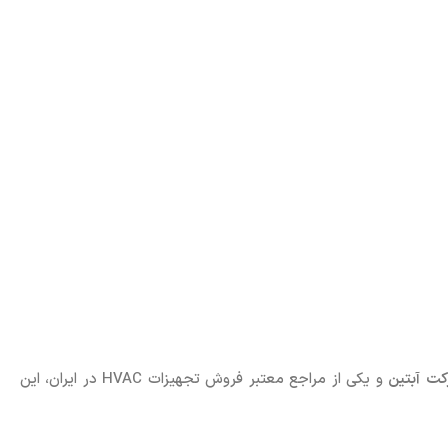
کت آبتین
و یکی از مراجع معتبر فروش تجهیزات HVAC در ایران، این