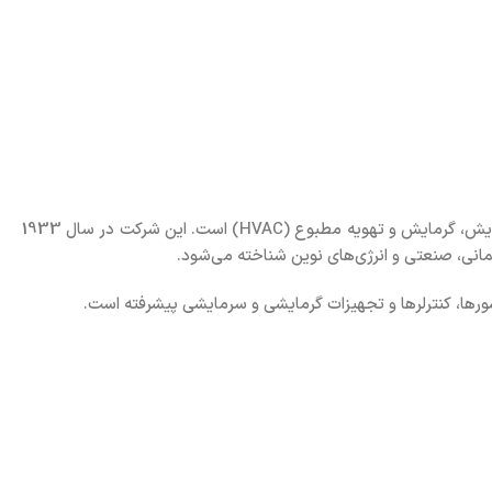
مطبوع (HVAC) است. این شرکت در سال
1933
انی، صنعتی و انرژی‌های نوین شناخته می‌شود.
ورها، کنترلرها و تجهیزات گرمایشی و سرمایشی پیشرفته است.