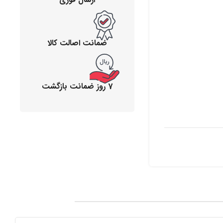
ضمانت اصالت کالا
7 روز ضمانت بازگشت