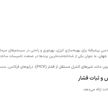
ه برای بهینه‌سازی انرژی، بهره‌وری و راحتی در سیستم‌های سرمایش، گرمایش و تهویه 
، به عنوان یکی از شناخته‌شده‌ترین برندها در صنعت تاسیسات ساختم
یون مانند
شیرهای کنترل مستقل از فشار (PICV)
، درایوهای فرکانس، سنس
س و ثبات فشار
حد ارائه می‌دهد: