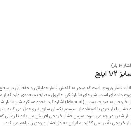
 1/2 اینچ مناسب برای کنترل نوسانات فشار ورودی است که منجر به کاهش فشار عملیاتی و
رت دنده ای است. شیرهای فشارشکن هانیول مصارف متعددی دارد که از مهم 
شار با بار فنری با استفاده از سیستم یکسان سازی نیرو عمل می کنند. نیرو
باز شدن دریچه می شود. سپس فشار خروجی افزایش می یابد تا زمانی که نیرو
ر خروجی تأثیر نمی گذارد، بنابراین تعادل فشار ورودی را فراهم می کند.