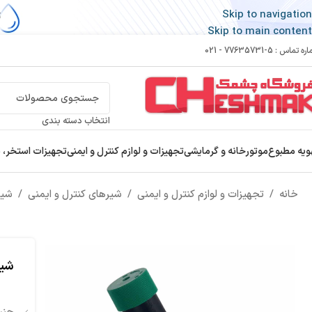
Skip to navigation
Skip to main content
 تماس : 5-77635731 - 021
انتخاب دسته بندی
ویه مطبوع
موتورخانه و گرمایشی
تجهیزات و لوازم کنترل و ایمنی
تجهیزات استخر، 
خانه
/
تجهیزات و لوازم کنترل و ایمنی
/
شیرهای کنترل و ایمنی
/
شیر
شیر ف