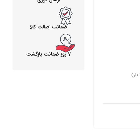
ضمانت اصالت کالا
7 روز ضمانت بازگشت