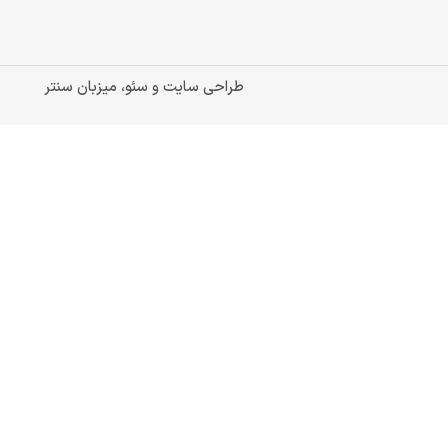
طراحی سایت و سئو، میزبان سنتر