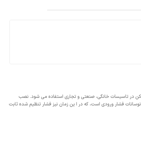
ن شیرها ی فشار شکن در تاسیسات خانگی، صنعتی و تجاری استفاده می شود. نصب
سانات فشار ورودی است، که در ا ین زمان نیز فشار تنظیم شده ثابت