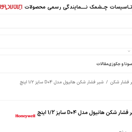
سونا و جکوزی
مقالات
 فشار شکن
/
شیر فشار شکن هانیول مدل D04 سایز 1/2 اینچ
شار شکن هانیول مدل D04 سایز 1/2 اینچ