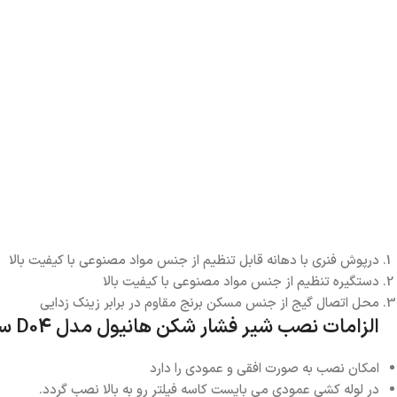
درپوش فنری با دهانه قابل تنظیم از جنس مواد مصنوعی با کیفیت بالا
دستگیره تنظیم از جنس مواد مصنوعی با کیفیت بالا
محل اتصال گیج از جنس مسکن برنج مقاوم در برابر زینک زدایی
الزامات نصب شیر فشار شکن هانیول مدل D04 سایز 1/2 اینچ
امکان نصب به صورت افقی و عمودی را دارد
در لوله کشی عمودی می بایست کاسه فیلتر رو به بالا نصب گردد.