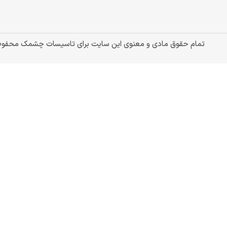
تمام حقوق مادی و معنوی این سایت برای تاسیسات چشمک محفو