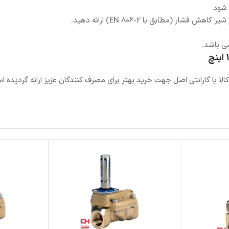
 شود
(مطابق با EN 806-2) ارائه دهید.
ی باشد.
ا گارانتی اصل جهت خرید بهتر برای مصرف کنندگان عزیز ارائه گردیده ا