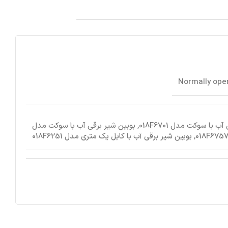
 با سوکت مدل 018F6701
,
بوبین شیر برقی آب با سوکت مدل
018F675
,
بوبین شیر برقی آب با کابل یک متری مدل 018F6251