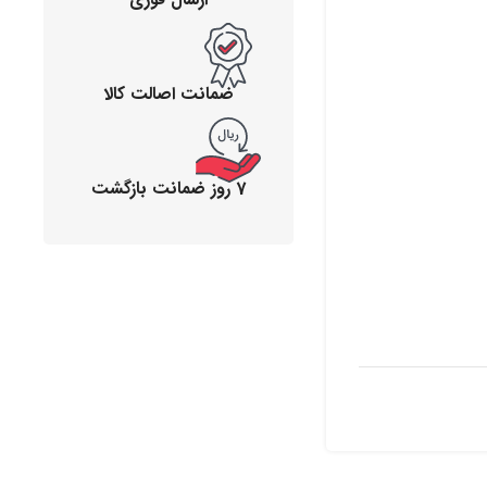
ضمانت اصالت کالا
7 روز ضمانت بازگشت