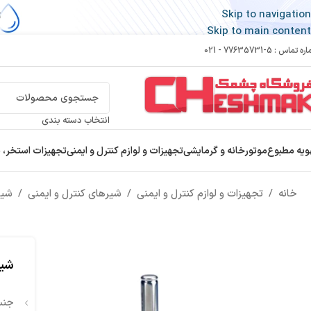
Skip to navigation
Skip to main content
 تماس : 5-77635731 - 021
انتخاب دسته بندی
ویه مطبوع
موتورخانه و گرمایشی
تجهیزات و لوازم کنترل و ایمنی
تجهیزات استخر، 
خانه
/
تجهیزات و لوازم کنترل و ایمنی
/
شیرهای کنترل و ایمنی
/
شیر
شیر سول
جنس