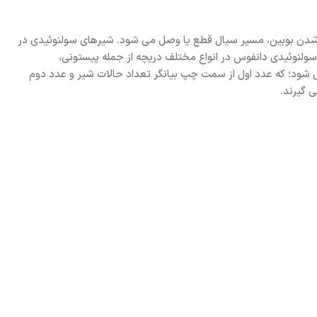
ال شدن بوبین، مسیر سیال قطع یا وصل می شود. شیرهای سولنوئیدی در
است، تولید می شوند. شیرهای سولنوئیدی دانفوس در انواع مختلف دریچه از جمله پیستونی،
می شود؛ که عدد اول از سمت چپ بیانگر تعداد حالات شیر و عدد دوم
 گیرند.