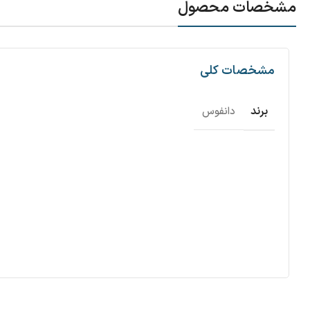
مشخصات محصول
مشخصات کلی
برند
دانفوس