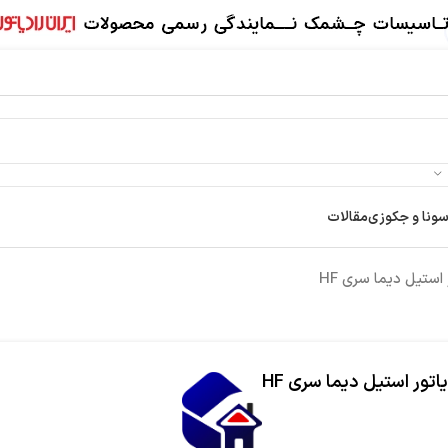
سونا و جکوزی
مقالات
 استیل دیما سری HF
یاتور استیل دیما سری HF