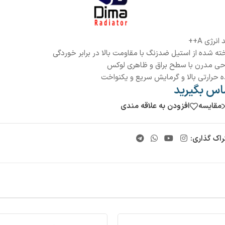
انرژی A++
ه شده از استیل ضدزنگ با مقاومت بالا در برابر خوردگی
حی مدرن با سطح براق و ظاهری لوکس
ه حرارتی بالا و گرمایش سریع و یکنواخت
اس بگیرید
مقایسه
افزودن به علاقه مندی
راک گذاری: