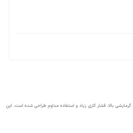
 است که برای فضاهایی با نیاز گرمایشی بالا، فشار کاری زیاد و استفاده مداوم طراحی شده است. این