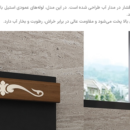
کاهش افت فشار در مدار آب طراحی شده است. در این مدل، لوله‌های عمودی استیل
.
الا پخت می‌شود و مقاومت عالی در برابر خراش، رطوبت و بخار آب دارد.