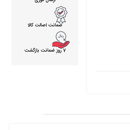
ضمانت اصالت کالا
7 روز ضمانت بازگشت