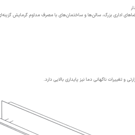
ار
 و تغییرات ناگهانی دما نیز پایداری بالایی دارد.