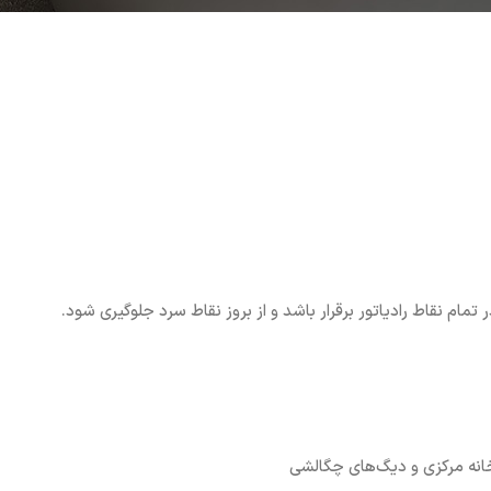
مام نقاط رادیاتور برقرار باشد و از بروز نقاط سرد جلوگیری شود.
خانه مرکزی و دیگ‌های چگالشی