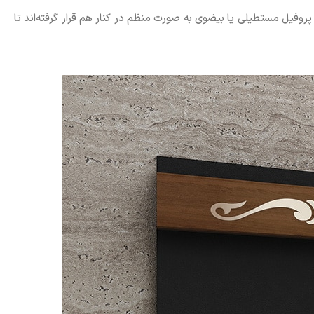
 با پروفیل مستطیلی یا بیضوی به صورت منظم در کنار هم قرار گرفته‌اند تا