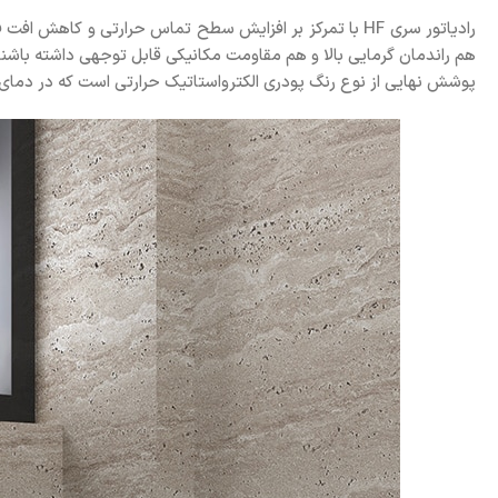
رادیاتور سری HF با تمرکز بر افزایش سطح تماس حرارتی و 
هم راندمان گرمایی بالا و هم مقاومت مکانیکی قابل توجهی داشته باشند
پوشش نهایی از نوع رنگ پودری الکترواستاتیک حرارتی است که در دمای ب