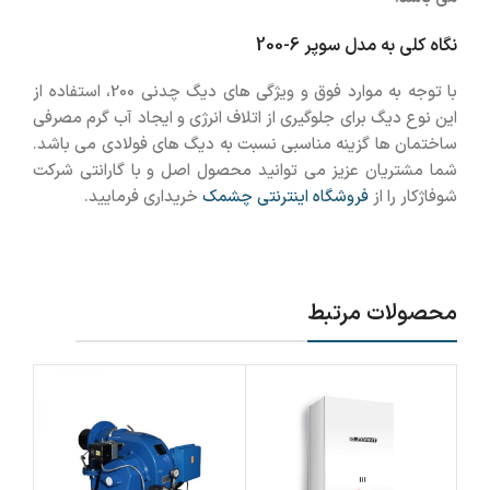
نگاه کلی به
مدل سوپر 6-200
با توجه به موارد فوق و ویژگی های دیگ چدنی 200، استفاده از
این نوع دیگ برای جلوگیری از اتلاف انرژی و ایجاد آب گرم مصرفی
ساختمان ها گزینه مناسبی نسبت به دیگ های فولادی می باشد.
شما مشتریان عزیز می توانید محصول اصل و با گارانتی شرکت
شوفاژکار را از
فروشگاه اینترنتی چشمک
خریداری فرمایید.
محصولات مرتبط