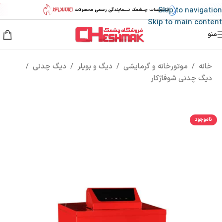
Skip to navigation
Skip to main content
منو
خانه
/
موتورخانه و گرمایشی
/
دیگ و بویلر
/
دیگ چدنی
/
دیگ چدنی شوفاژکار
ناموجود