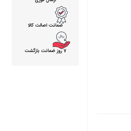
ضمانت اصالت کالا
7 روز ضمانت بازگشت