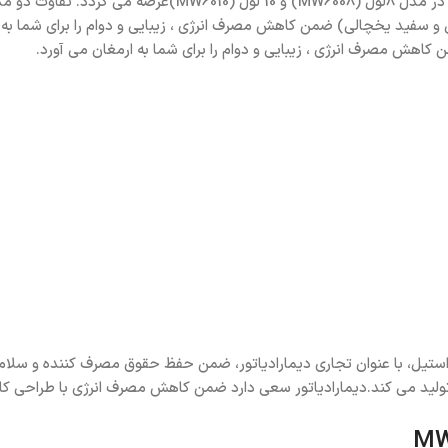
هش مصرف انرژی ، زیبایی و دوام را برای شما به ارمغان می­ آورد.
استیل، با عنوان تجاری دیمارادیاتور، ضمن حفظ حقوق مصرف کننده و سلام
 تولید می کند.دیمارادیاتور سعی دارد ضمن کاهش مصرف انرژی با طراحی کام