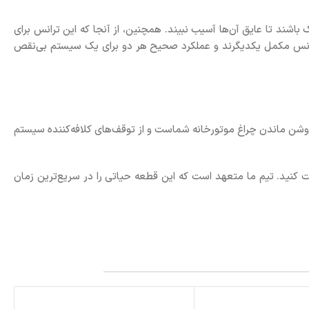
باشند تا عایق آن‌ها آسیب نبیند. همچنین، از آنجا که این ترانس برای
 ترانس مکمل یکدیگرند و عملکرد صحیح هر دو برای یک سیستم بی‌نقص
شن ماندن چراغ موتورخانه شماست و از توقف‌های کلافه‌کننده سیستم
 کنید. تیم ما متعهد است که این قطعه حیاتی را در سریع‌ترین زمان