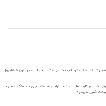
شعل شما در حالت اتوماتیک کار می‌کند، ممکن است در طول شبانه روز
ی که برای کارکردهای محدود طراحی شده‌اند، برای هماهنگی کامل با
 سوخت تأمین می‌شود.