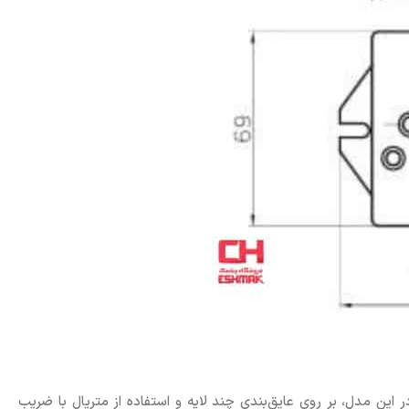
 این مدل، بر روی عایق‌بندی چند لایه و استفاده از متریال با ضریب