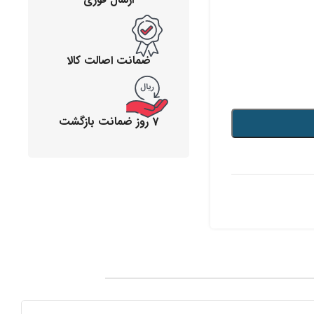
ضمانت اصالت کالا
7 روز ضمانت بازگشت