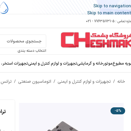
Skip to navigation
Skip to main content
 تماس : 5-77635731 - 021
انتخاب دسته بندی
ویه مطبوع
موتورخانه و گرمایشی
تجهیزات و لوازم کنترل و ایمنی
تجهیزات استخر، 
خانه
/
تجهیزات و لوازم کنترل و ایمنی
/
اتوماسیون صنعتی
/
ترانس 
ترا
-5%