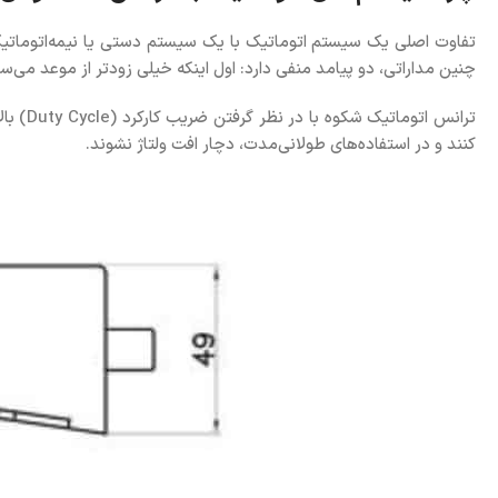
تفاوت اصلی یک سیستم اتوماتیک با یک سیستم دستی یا نیمه‌اتومات
چنین مداراتی، دو پیامد منفی دارد: اول اینکه خیلی زودتر از موعد می‌سوز
ترانس 
کنند و در استفاده‌های طولانی‌مدت، دچار افت ولتاژ نشوند.