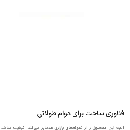
فناوری ساخت برای دوام طولانی
آنچه این محصول را از نمونه‌های بازاری متمایز می‌کند، کیفیت ساختا