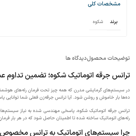
مشخصات کلی
برند
شکوه
توضیحات محصول
دیدگاه ها
ترانس جرقه اتوماتیک شکوه؛ تضمین تداوم عمل
در سیستم‌های گرمایشی مدرن که همه چیز تحت فرمان رله‌های هوشمند ا
ده‌ها بار خاموش و روشن شود. آیا ترانس جرقه‌زن فعلی شما توانایی پاس
ترانس جرقه اتوماتیک شکوه، پاسخی مهندسی شده به نیاز سیستم‌هایی 
رله‌های اتوماتیک ساخته شده تا اطمینان حاصل شود که در هر بار فرما
چرا سیستم‌های اتوماتیک به ترانس مخصوص نی