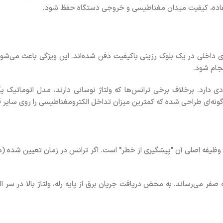
فاده، کیفیت میدان مغناطیسی و خروجی دستگاه حفظ شود.
ای داخلی در یک بلوک رزینی باکیفیت دفن شده‌اند. این ویژگی باعث می‌شو
نجام شود.
دی دارد. برخلاف برخی ترانس‌ها که ولتاژ نوسانی دارند، مدل اتوماتیک یک 
نه‌ای طراحی شده که کمترین میزان تداخل الکترومغناطیسی را روی سایر قط
ه صفر می‌رساند. به محض دریافت جریان برق از پایه رله، ولتاژ بالا در 