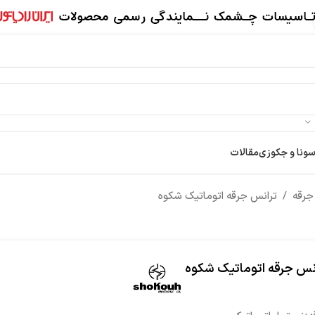
سونا و جکوزی
مقالات
جرقه
/
ترانس جرقه اتوماتیک شکوه
نس جرقه اتوماتیک شکوه