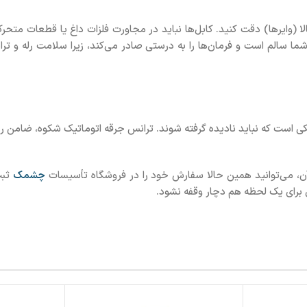
(وایرها) دقت کنید. کابل‌ها نباید در مجاورت فلزات داغ یا قطعات متحرک 
ا سالم است و فرمان‌ها را به درستی صادر می‌کند، زیرا سلامت رله و
است که نباید نادیده گرفته شوند. ترانس جرقه اتوماتیک شکوه، ضامن رو
آن، می‌توانید همین حالا سفارش خود را در فروشگاه تأسیسات
چشمک
ثبت
 برای یک لحظه هم دچار وقفه نشود.