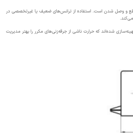
قطع و وصل شدن است. استفاده از ترانس‌های ضعیف یا غیرتخصصی در
می‌کند.
 هسته داخلی آن به گونه‌ای بهینه‌سازی شده‌اند که حرارت ناشی از جرقه‌زنی‌های مکرر را بهتر مدیریت