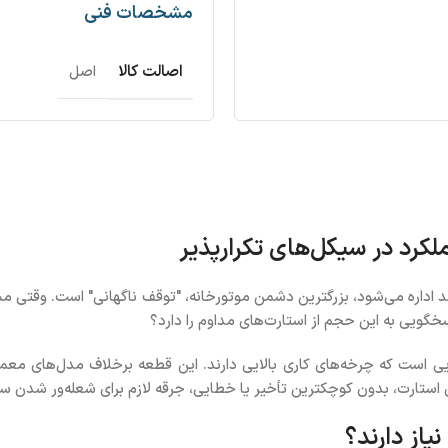
مشخصات فنی
اصالت کالا
اصل
کرد در سیکل‌های تکرارپذیر
داره می‌شود، بزرگترین دشمن موتورخانه، "توقف ناگهانی" است. وقتی م
خگویی به این حجم از استارت‌های مداوم را دارد؟
است که چرخه‌های کاری بالایی دارند. این قطعه برخلاف مدل‌های معمول
نِ استارت، بدون کوچکترین تأخیر یا خطایی، جرقه لازم برای شعله‌ور شدن
از دارند؟