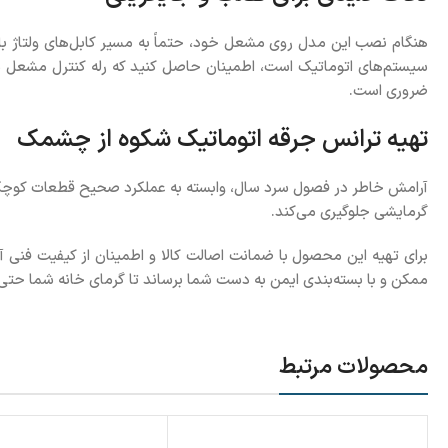
هنگام نصب این مدل روی مشعل خود، حتماً به مسیر کابل‌های ولتاژ بالا 
سیستم‌های اتوماتیک است، اطمینان حاصل کنید که رله کنترل مشعل شم
ضروری است.
تهیه ترانس جرقه اتوماتیک شکوه از چشمک
آرامش خاطر در فصول سرد سال، وابسته به عملکرد صحیح قطعات کوچکی 
گرمایشی جلوگیری می‌کند.
برای تهیه این محصول با ضمانت اصالت کالا و اطمینان از کیفیت فنی 
ممکن و با بسته‌بندی ایمن به دست شما برساند تا گرمای خانه شما حتی
محصولات مرتبط