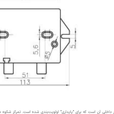
ر داخلی آن است که برای "پایداری" اولویت‌بندی شده است. تمرکز شکوه در