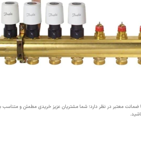
 ضمانت معتبر در نظر دارد؛ شما مشتریان عزیز خریدی مطمئن و متناسب ب
اشید.