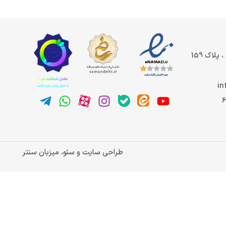
پلاک 159
in
طراحی سایت و سئو، میزبان سنتر