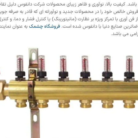
اشد. کیفیت بالا، نوآوری و ظاهر زیبای محصولات شرکت دانفوس دلیل تقاض
آوری با تمرکز ویژه بر نظارت (مانیتورینگ) یا کنترل فشار و دما، و کنترل
اضاترین صنایع دنیا با دانفوس شده است.
فروشگاه چشمک
به عنوان نماین
امی می باشد.