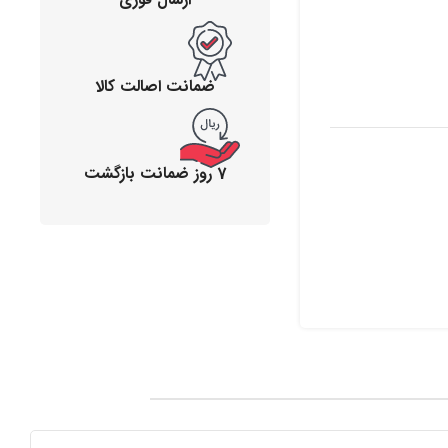
ضمانت اصالت کالا
7 روز ضمانت بازگشت