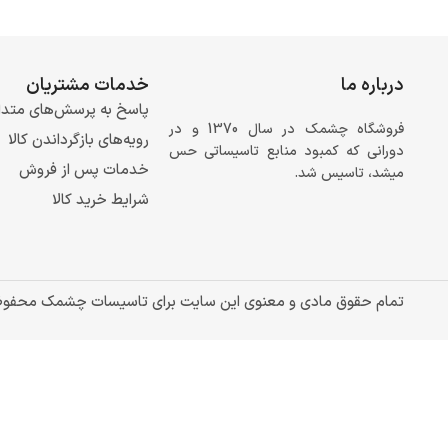
درباره ما
خدمات مشتریان
پاسخ به پرسش‌های متدا
فروشگاه چشمک در سال 1370 و در
رویه‌های بازگرداندن کالا
دورانی که کمبود منابع تاسیساتی حس
خدمات پس از فروش
میشد، تاسیس شد.
شرایط خرید کالا
تمام حقوق مادی و معنوی این سایت برای تاسیسات چشمک محفو