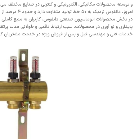
و توسعه محصولات مکانیکی، الکترونیکی و کنترلی در صنایع مختلف می ب
در بخش محصولات اتوماسیون صنعتی دانفوس، کاربران به منبع کاملی از فن 
پایداری و نو آوری در محصولات، سبب ارتباط دائمی و طولانی مدت پرتق
خدمات فنی و مهندسی قبل و پس از فروش ویژه در خدمت مشتریان گر