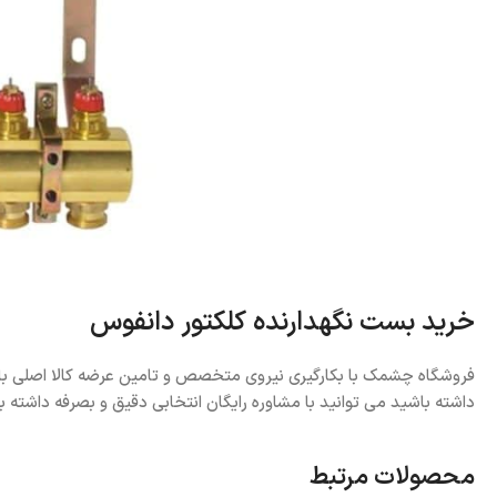
خرید بست نگهدارنده کلکتور دانفوس
فروشگاه چشمک با بکارگیری نیروی متخصص و تامین عرضه کالا اصلی با
داشته باشید می توانید با مشاوره رایگان انتخابی دقیق و بصرفه داشته ب
محصولات مرتبط