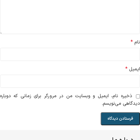
*
نام
*
ایمیل
ذخیره نام، ایمیل و وبسایت من در مرورگر برای زمانی که دوباره
دیدگاهی می‌نویسم.