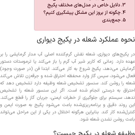
دلایل خاص در مدل‌های مختلف پکیج
چگونه از بروز این مشکل پیشگیری کنیم؟
جمع‌بندی
نحوه عملکرد شعله در پکیج دیواری
در پکیج‌های دیواری، شعله نقش گرم‌کننده اصلی آب مدار گرمایشی را بر
عهده دارد. زمانی که کاربر شیر آب گرم را باز می‌کند یا ترموستات دستور
گرمایش می‌دهد، پکیج شروع به کار می‌کند. ابتدا فن (در صورت وجود)
فعال می‌شود، سپس گاز وارد محفظه احتراق شده و جرقه‌زن تلاش می‌کند
شعله را روشن کند. سنسور تشخیص شعله وظیفه دارد تشخیص دهد که
احتراق به درستی انجام شده است. اگر این سنسور شعله را تشخیص
ندهد، سیستم برای جلوگیری از خطرات ایمنی، جریان گاز را قطع می‌کند.
این روند دقیق و برنامه‌ریزی‌شده باعث می‌شود پکیج به صورت ایمن و
کنترل‌شده کار کند. بنابراین هرگونه اختلال در یکی از این مراحل می‌تواند
باعث روشن نشدن شعله شود.
وظیفه شعله در پکیج چیست؟