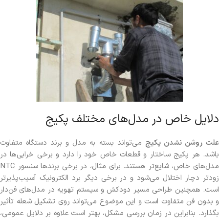
دلایل خاص در مدل‌های مختلف پکیج
لت روشن نشدن پکیج
می‌تواند بسته به مدل و برند دستگاه متفاوت
باشد. هر پکیج ساختار و قطعات خاص خود را دارد و برخی خرابی‌ها در
مدل‌های خاص، شایع‌تر هستند. برای مثال، در برخی برندها سنسور NTC
زودتر دچار اختلال می‌شود و در برخی دیگر برد الکترونیک آسیب‌پذیرتر
است. همچنین طراحی مسیر دودکش و سیستم تهویه در مدل‌های فن‌دار
و بدون فن متفاوت است و این موضوع می‌تواند روی تشکیل شعله تأثیر
بگذارد. بنابراین در زمان بررسی مشکل، بهتر است علاوه بر دلایل عمومی،