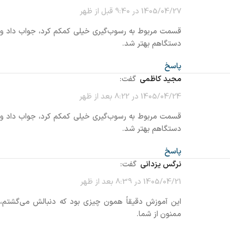
1405/04/27 در 9:40 قبل از ظهر
قسمت مربوط به رسوب‌گیری خیلی کمکم کرد، جواب داد و
دستگاهم بهتر شد.
پاسخ
مجید کاظمی
گفت:
1405/04/24 در 8:22 بعد از ظهر
قسمت مربوط به رسوب‌گیری خیلی کمکم کرد، جواب داد و
دستگاهم بهتر شد.
پاسخ
نرگس یزدانی
گفت:
1405/04/21 در 8:39 بعد از ظهر
این آموزش دقیقاً همون چیزی بود که دنبالش می‌گشتم،
ممنون از شما.