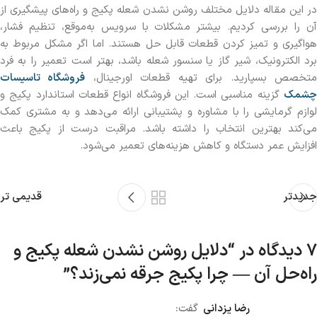
در این مقاله دلایل مختلف روشن نشدن شعله پکیج و راه‌های پیشگیری از
آن را بررسی کردیم. بیشتر مشکلات با سرویس به‌موقع، تنظیم فشار،
هواگیری و تمیز کردن قطعات قابل حل هستند. اما اگر مشکل مربوط به
برد الکترونیک، شیر گاز یا سنسور شعله باشد، بهتر است تعمیر را به فرد
تخصص بسپارید. برای تهیه قطعات اورجینال،
فروشگاه تاسیسات
چشمک
گزینه مناسبی است. این فروشگاه انواع قطعات استاندارد پکیج و
لوازم گرمایشی را با مشاوره و پشتیبانی ارائه می‌دهد و به مشتری کمک
می‌کند بهترین انتخاب را داشته باشد. مراقبت درست از پکیج باعث
افزایش عمر دستگاه و کاهش هزینه‌های تعمیر می‌شود.
جدیدتر
قدیمی تر
7 دیدگاه در “
دلایل روشن نشدن شعله پکیج و
راه‌حل آن — چرا پکیج جرقه نمی‌زند؟
”
رضا یزدانی
گفت: