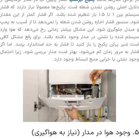
دلایل اصلی روشن نشدن شعله است. پکیج‌ها معمولاً نیاز دارند که فشار
سیستم بین 1 تا 1.5 بار تنظیم شده باشد. اگر فشار کمتر از این مقدار
شود، سنسور فشار اجازه روشن شدن شعله را نمی‌دهد تا از آسیب به پمپ
و مبدل جلوگیری شود. این مشکل بیشتر زمانی رخ می‌دهد که هوا وارد
سیستم شده یا نشتی در مدار وجود داشته باشد. برای رفع مشکل کافی
است شیر پرکن پکیج را باز کنید تا فشار به حد استاندارد برسد. اما اگر
فشار به مرور زمان کم می‌شود، بهتر است مدار بررسی شود، زیرا احتمال
وجود نشتی یا خرابی منبع انبساط وجود دارد.
5. وجود هوا در مدار (نیاز به هواگیری)