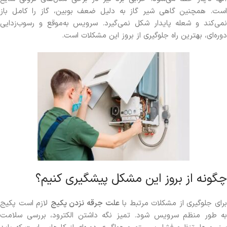
است. همچنین گاهی شیر گاز به دلیل ضعف بوبین، گاز را کامل باز
نمی‌کند و شعله پایدار شکل نمی‌گیرد. سرویس به‌موقع و رسوب‌زدایی
دوره‌ای، بهترین راه جلوگیری از بروز این مشکلات است.
چگونه از بروز این مشکل پیشگیری کنیم؟
برای جلوگیری از مشکلات مرتبط با
علت جرقه نزدن پکیج
لازم است پکیج
به طور منظم سرویس شود. تمیز نگه داشتن الکترود، بررسی سلامت