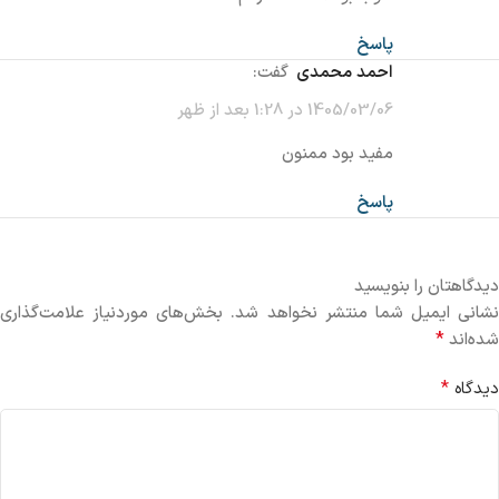
پاسخ
احمد محمدی
گفت:
1405/03/06 در 1:28 بعد از ظهر
مفید بود ممنون
پاسخ
دیدگاهتان را بنویسید
نشانی ایمیل شما منتشر نخواهد شد.
بخش‌های موردنیاز علامت‌گذاری
*
شده‌اند
*
دیدگاه