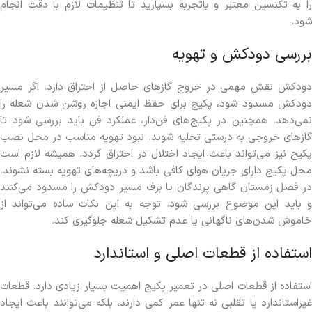
را به تکنسین معتبر و باتجربه بسپارید تا تنظیمات لازم با دقت انجام
شود.
بررسی دودکش و تهویه
دودکش نقش مهمی در خروج گازهای حاصل از احتراق دارد. اگر مسیر
دودکش مسدود شود، پکیج برای حفظ ایمنی اجازه روشن شدن شعله را
نمی‌دهد. همچنین در پکیج‌های فن‌دار، عملکرد فن باید بررسی شود تا
گازهای خروجی به درستی تخلیه شوند. نبود تهویه مناسب در محل نصب
پکیج نیز می‌تواند باعث ایجاد اختلال در احتراق گردد. همیشه لازم است
محل پکیج دارای جریان هوای کافی باشد و دریچه‌های تهویه بسته نشوند.
در فصل زمستان گاهی پرندگان یا برف مسیر دودکش را مسدود می‌کنند
و باید این موضوع بررسی شود. توجه به این نکات ساده می‌تواند از
خاموش شدن‌های ناگهانی یا عدم تشکیل شعله جلوگیری کند.
استفاده از قطعات اصلی و استاندارد
استفاده از قطعات اصلی در تعمیر پکیج اهمیت بسیار زیادی دارد. قطعات
غیراستاندارد یا تقلبی نه تنها عمر کمی دارند، بلکه می‌توانند باعث ایجاد