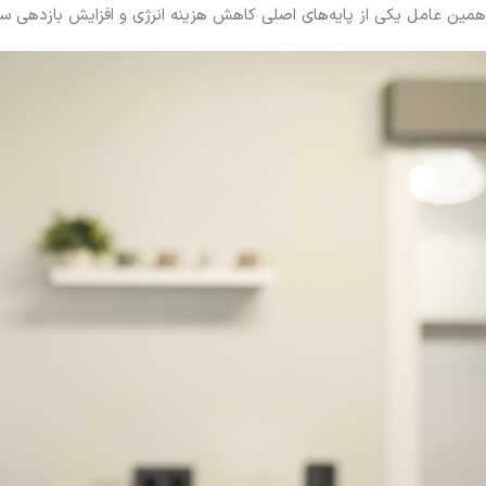
همین عامل یکی از پایه‌های اصلی کاهش هزینه انرژی و افزایش بازدهی 