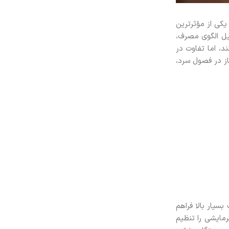
یکی از مؤثرترین
ل الگوی مصرف،
د، اما تفاوت در
ز در فصول سرد،
سیار بالا فراهم
رمایشی را تنظیم