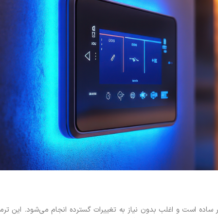
ساده است و اغلب بدون نیاز به تغییرات گسترده انجام می‌شود. این ترمو