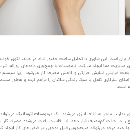
 کاربران است. این فناوری با تحلیل ساعات حضور افراد در خانه، الگوی خواب،
ای مدیریت دما ایجاد می‌کند. ترموستات با جمع‌آوری داده‌های روزانه، شرا
گی باعث افزایش آسایش حرارتی و کاهش مصرف گاز می‌شود؛ زیرا سیستم ف
مکان سازگاری کامل با سبک زندگی ساکنان را فراهم کرده و به‌طور مست
ه است.
 ندارند، منجر به اتلاف انرژی می‌شود. یک
ترموستات اتوماتیک
می‌تواند
پکیج را در حالت کم‌مصرف قرار دهد. این قابلیت باعث می‌شود مصرف گاز
ند درجه می‌تواند صرفه‌جویی قابل توجهی در قبض‌های گاز ایجاد کند