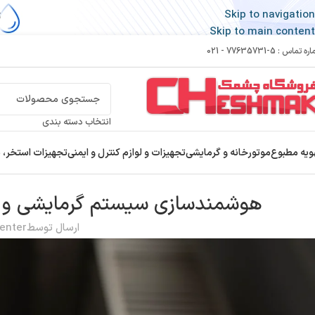
Skip to navigation
Skip to main content
 تماس : 5-77635731 - 021
انتخاب دسته بندی
ویه مطبوع
موتورخانه و گرمایشی
تجهیزات و لوازم کنترل و ایمنی
تجهیزات استخر، 
هوشمندسازی سیستم گرمایشی و تا
ارسال توسط
enter