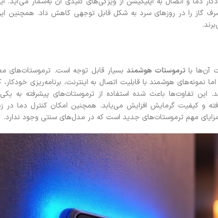
خودکار دما و اتصال به اپلیکیشن از ویژگی‌های کلیدی آن به‌شمار می‌آید. 
 گاز را در روزهای سرد به شکل قابل توجهی کاهش داد. همچنین این 
برند.
ت آن‌ها با
ترموستات هوشمند
بسیار قابل توجه است. ترموستات‌های مع
اما نمونه‌های هوشمند با قابلیت اتصال به اینترنت، برنامه‌ریزی خودکار، کن
ند. این تفاوت‌ها باعث شده استفاده از ترموستات‌های پیشرفته به یکی
ته و کیفیت گرمایش افزایش می‌یابد. همچنین امکان کنترل دما در 
زایای مهم ترموستات‌های جدید است که در مدل‌های سنتی وجود ندارد.