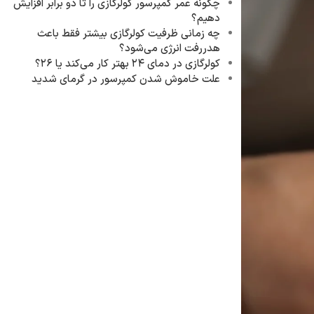
چگونه عمر کمپرسور کولرگازی را تا دو برابر افزایش
دهیم؟
چه زمانی ظرفیت کولرگازی بیشتر فقط باعث
هدررفت انرژی می‌شود؟
کولرگازی در دمای ۲۴ بهتر کار می‌کند یا ۲۶؟
علت خاموش شدن کمپرسور در گرمای شدید