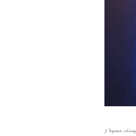
ستات معمولاً از