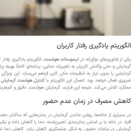
الگوریتم یادگیری رفتار کاربران
کی از فناوری‌های نوآورانه در
ترموستات هوشمند
، الگوریتم یادگیری رفتار
گرمایش و حتی واکنش کاربران به تغییرات دمایی، برنامه‌ای کاملاً بهینه بر
گرمایشی را بدون نیاز به تنظیمات مکرر کاربر فراهم می‌سازد. این ویژ
روری فعال خواهد بود. اتصال این الگوریتم با
کنترل هوشمند گرمایش
ا
عملکرد تلاش می‌کند. نتیجه این فرایند، گرمایش هوشمند، دقیق و کم‌هزین
کاهش مصرف در زمان عدم حضور
ر بسیاری از خانه‌ها، روشن ماندن گرمایش در زمان‌هایی که ساکنان حضور
افراد در خانه یا بر اساس زمان‌بندی تعیین‌شده، دما را کاهش داده و 
گرمایش در ساعات حضور، به شکل چشمگیری کاهش یابد. کاهش دما تنها چ