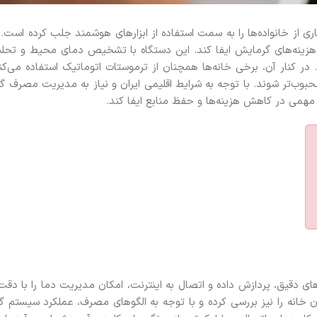
 از خانواده‌ها را به سمت استفاده از ابزارهای هوشمند جلب کرده است. 
نه‌های گرمایش ایفا کند. این دستگاه با تشخیص دمای محیط و تحلی
در کنار آن، برخی خانه‌ها همچنان از ترموستات اتوماتیک استفاده می‌کنن
‌تر شوند. با توجه به شرایط اقلیمی ایران و نیاز به مدیریت مصرف گا
می در کاهش هزینه‌ها و حفظ منابع ایفا کند.
 دقیق، پردازش داده و اتصال به اینترنت، امکان مدیریت دما را با دقت ب
نان خانه را نیز بررسی کرده و با توجه به الگوهای مصرف، عملکرد سیستم گ