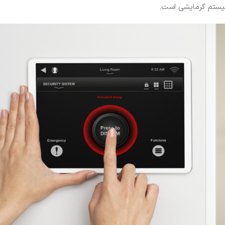
سیستم گرمایشی است.