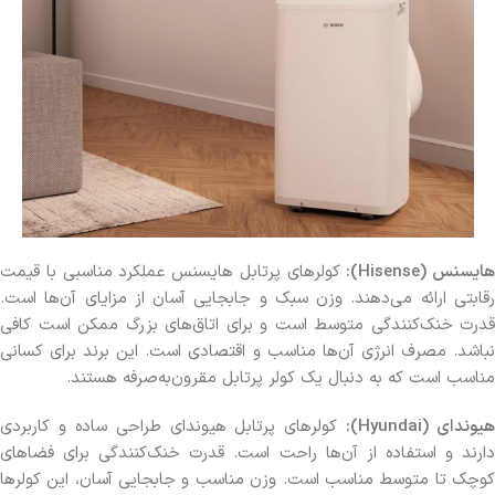
هایسنس (Hisense):
کولرهای پرتابل هایسنس عملکرد مناسبی با قیمت
رقابتی ارائه می‌دهند. وزن سبک و جابجایی آسان از مزایای آن‌ها است.
قدرت خنک‌کنندگی متوسط است و برای اتاق‌های بزرگ ممکن است کافی
نباشد. مصرف انرژی آن‌ها مناسب و اقتصادی است. این برند برای کسانی
مناسب است که به دنبال یک کولر پرتابل مقرون‌به‌صرفه هستند.
هیوندای (Hyundai):
کولرهای پرتابل هیوندای طراحی ساده و کاربردی
دارند و استفاده از آن‌ها راحت است. قدرت خنک‌کنندگی برای فضاهای
کوچک تا متوسط مناسب است. وزن مناسب و جابجایی آسان، این کولرها