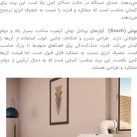
می‌دهند. صدای دستگاه در حالت حداکثر کمی بالا است. این برند برای
کسانی مناسب است که عملکرد و قدرت را نسبت به مصرف انرژی ترجیح
می‌دهند.
وش (Bosch):
کولرهای پرتابل بوش کیفیت ساخت بسیار بالا و دوام
طولانی دارند. طراحی مدرن و امکانات جانبی خوب، استفاده از آن‌ها را
آسان می‌کند. قدرت خنک‌کنندگی برای فضاهای متوسط تا بزرگ مناسب
است. مصرف انرژی نسبت به عملکرد قابل قبول است، اما قیمت آن‌ها
کمی بالاست. این برند مناسب کسانی است که به دنبال ترکیبی از دوام،
عملکرد و طراحی هستند.