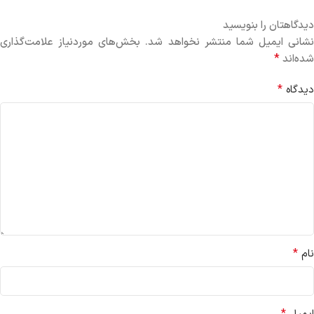
دیدگاهتان را بنویسید
نشانی ایمیل شما منتشر نخواهد شد.
بخش‌های موردنیاز علامت‌گذاری
*
شده‌اند
*
دیدگاه
*
نام