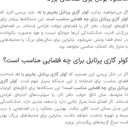
گر می‌خواهید بدانید
کولر گازی پرتابل بخریم یا نه
، باید بررسی کنید که
ولر گازی پرتابل برای چه فضایی مناسب است
. این دستگاه‌ها بیشتر برای
اتاق‌های کوچک، دفتر کار یا فضاهای موقت طراحی شده‌اند. در فضاهای
بزرگ‌تر، قدرت خنک‌کنندگی آن‌ها جوابگو نیست و هوا به‌صورت یکنواخت
در تمام فضا پخش نمی‌شود. بنابراین برای سالن‌های بزرگ یا محیط‌هایی
با متراژ بالا، انتخاب مناسبی نخواهد بود.
کولر گازی پرتابل برای چه فضایی مناسب است؟
گر در حال بررسی این هستید که
کولر گازی پرتابل بخریم یا نه
، شناخت
ضای مناسب برای استفاده از این دستگاه بسیار مهم است.
کولر گازی
پرتابل برای چه فضایی مناسب است
؟ این دستگاه‌ها برای اتاق‌های کوچک
تا متوسط، مثل اتاق خواب، دفتر کار، یا سوئیت‌های اجاره‌ای طراحی
شده‌اند. اگر فضای شما متراژ بالایی دارد یا سقف بلندی دارد، خنک‌کنندگی
این مدل ممکن است کافی نباشد. بهترین عملکرد را در فضاهایی با درب
بسته و تهویه مناسب خواهد داشت. بنابراین برای محیط‌های بزرگ، بهتر
است سراغ گزینه‌های پرقدرت‌تر بروید.