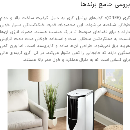
بررسی جامع برندها
ری (GREE):
کولرهای پرتابل گری به دلیل کیفیت ساخت بالا و دوام
طولانی شناخته می‌شوند. این محصولات قدرت خنک‌کنندگی بسیار خوبی
دارند و برای فضاهای متوسط تا بزرگ مناسب هستند. مصرف انرژی آن‌ها
نسبت به عملکردشان منطقی است و استفاده طولانی مدت باعث افزایش
هزینه برق نمی‌شود. طراحی آن‌ها ساده و کاربرپسند است، اما وزن کمی
سنگین دارند که جابجایی را کمی دشوار می‌کند. در کل، گری گزینه‌ای عالی
برای کسانی است که به دنبال عملکرد و طول عمر بالا هستند.