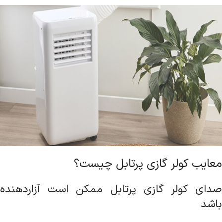
معایب کولر گازی پرتابل چیست؟
صدای کولر گازی پرتابل ممکن است آزاردهنده
باشد