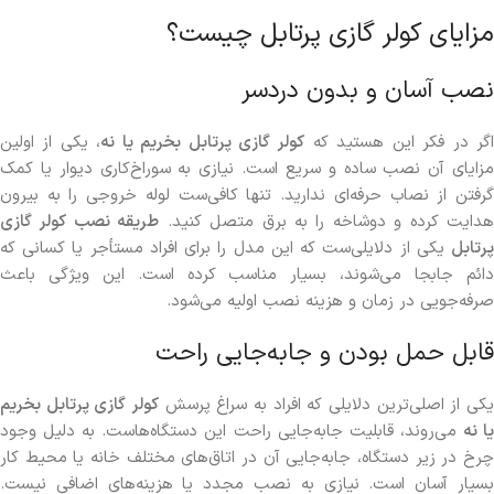
مزایای کولر گازی پرتابل چیست؟
نصب آسان و بدون دردسر
گر در فکر این هستید که
کولر گازی پرتابل بخریم یا نه
، یکی از اولین
مزایای آن نصب ساده و سریع است. نیازی به سوراخ‌کاری دیوار یا کمک
گرفتن از نصاب حرفه‌ای ندارید. تنها کافی‌ست لوله خروجی را به بیرون
هدایت کرده و دوشاخه را به برق متصل کنید.
طریقه نصب کولر گازی
پرتابل
یکی از دلایلی‌ست که این مدل را برای افراد مستأجر یا کسانی که
دائم جابجا می‌شوند، بسیار مناسب کرده است. این ویژگی باعث
صرفه‌جویی در زمان و هزینه نصب اولیه می‌شود.
قابل حمل بودن و جابه‌جایی راحت
یکی از اصلی‌ترین دلایلی که افراد به سراغ پرسش
کولر گازی پرتابل بخریم
ا نه
می‌روند، قابلیت جابه‌جایی راحت این دستگاه‌هاست. به دلیل وجود
چرخ در زیر دستگاه، جابه‌جایی آن در اتاق‌های مختلف خانه یا محیط کار
بسیار آسان است. نیازی به نصب مجدد یا هزینه‌های اضافی نیست.