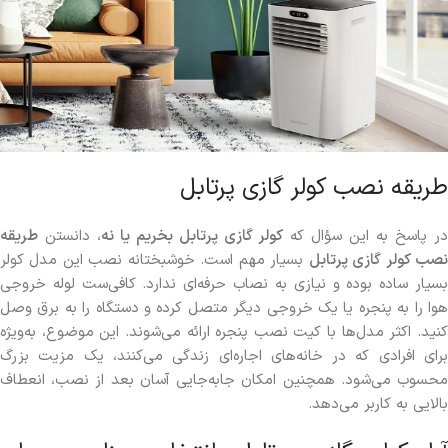
طریقه نصب کولر گازی پرتابل
ر پاسخ به این سؤال که
کولر گازی پرتابل بخریم یا نه
، دانستن
طریقه
صب کولر گازی پرتابل
بسیار مهم است. خوشبختانه نصب این مدل کولر
بسیار ساده بوده و نیازی به نصاب حرفه‌ای ندارد. کافی‌ست لوله خروجی
هوا را به پنجره یا یک خروجی دیگر متصل کرده و دستگاه را به برق وصل
کنید. اکثر مدل‌ها با کیت نصب پنجره ارائه می‌شوند. این موضوع، به‌ویژه
برای افرادی که در خانه‌های اجاره‌ای زندگی می‌کنند، یک مزیت بزرگ
محسوب می‌شود. همچنین امکان جابه‌جایی آسان بعد از نصب، انعطاف
بالایی به کاربر می‌دهد.