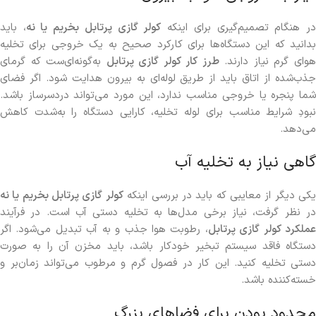
ر هنگام تصمیم‌گیری برای اینکه
کولر گازی پرتابل بخریم یا نه
، باید
بدانید که این دستگاه‌ها برای کارکرد صحیح به یک خروجی برای تخلیه
وای گرم نیاز دارند.
طرز کار کولر گازی پرتابل
به‌گونه‌ای‌ست که گرمای
جذب‌شده از اتاق باید از طریق لوله‌ای به بیرون هدایت شود. اگر فضای
شما پنجره یا خروجی مناسب ندارد، این مورد می‌تواند دردسرساز باشد.
نبودِ شرایط مناسب برای لوله تخلیه، کارایی دستگاه را به‌شدت کاهش
می‌دهد.
گاهی نیاز به تخلیه آب
کی دیگر از معایبی که باید در بررسی اینکه
کولر گازی پرتابل بخریم یا نه
در نظر گرفت، نیاز برخی مدل‌ها به تخلیه دستی آب است. در فرآیند
عملکرد کولر گازی پرتابل
، رطوبت هوا جذب و به آب تبدیل می‌شود. اگر
دستگاه فاقد سیستم تبخیر خودکار باشد، باید مخزن آن را به صورت
دستی تخلیه کنید. این کار در فصول گرم و مرطوب می‌تواند زمان‌بر و
خسته‌کننده باشد.
محدود بودن برای فضاهای بزرگ