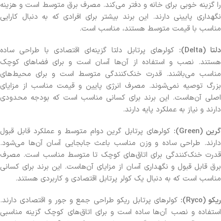
را گزینه خوبی برای خانه و دفتر می‌کند. مصرف برق متوسط است و هزینه
نگهداری پایینی دارند. این برند بیشتر برای افرادی که به دنبال کارایی
مناسب با قیمت متوسط هستند، مناسب است.
دلتا (Delta):
کولرهای پرتابل دلتا گزینه‌ای اقتصادی با طراحی ساده
هستند. نصب و استفاده از آن‌ها آسان است و برای فضاهای کوچک
مناسب می‌باشند. قدرت خنک‌کنندگی متوسط است و برای محیط‌های
بزرگ توصیه نمی‌شوند. مصرف انرژی پایین و قیمت مناسب از مزایای
اصلی آن‌هاست. این برند برای کسانی مناسب است که بودجه محدودی
دارند و نیاز به عملکرد پایه دارند.
رین (Green):
کولرهای پرتابل گرین دوام متوسط و عملکرد قابل قبول
دارند. طراحی ساده و وزن مناسب باعث جابجایی آسان آن‌ها می‌شود.
قدرت خنک‌کنندگی برای اتاق‌های کوچک تا متوسط مناسب است. مصرف
برق قابل قبول و نگهداری آسان از مزایای آن‌هاست. این برند برای کسانی
مناسب است که به دنبال یک کولر پرتابل اقتصادی و کاربردی هستند.
یکو (Ryco):
کولرهای پرتابل ریکو طراحی جمع و جور و اقتصادی دارند.
استفاده و نصب آن‌ها ساده است و برای اتاق‌های کوچک گزینه مناسبی