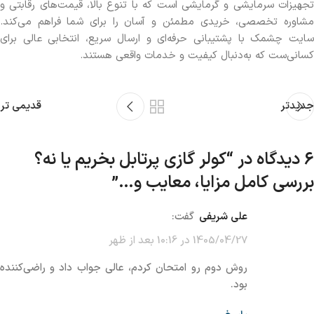
تجهیزات سرمایشی و گرمایشی است که با تنوع بالا، قیمت‌های رقابتی و
مشاوره تخصصی، خریدی مطمئن و آسان را برای شما فراهم می‌کند.
سایت چشمک با پشتیبانی حرفه‌ای و ارسال سریع، انتخابی عالی برای
کسانی‌ست که به‌دنبال کیفیت و خدمات واقعی هستند.
جدیدتر
قدیمی تر
6 دیدگاه در “
کولر گازی پرتابل بخریم یا نه؟
بررسی کامل مزایا، معایب و…
”
علی شریفی
گفت:
1405/04/27 در 10:16 بعد از ظهر
روش دوم رو امتحان کردم، عالی جواب داد و راضی‌کننده
بود.