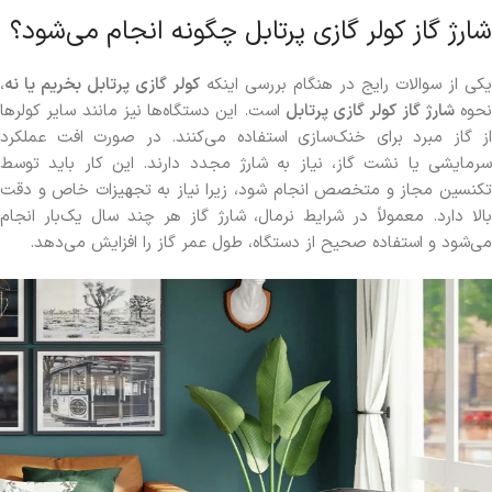
شارژ گاز کولر گازی پرتابل چگونه انجام می‌شود؟
یکی از سوالات رایج در هنگام بررسی اینکه
کولر گازی پرتابل بخریم یا نه
،
نحوه
شارژ گاز کولر گازی پرتابل
است. این دستگاه‌ها نیز مانند سایر کولرها
از گاز مبرد برای خنک‌سازی استفاده می‌کنند. در صورت افت عملکرد
سرمایشی یا نشت گاز، نیاز به شارژ مجدد دارند. این کار باید توسط
تکنسین مجاز و متخصص انجام شود، زیرا نیاز به تجهیزات خاص و دقت
بالا دارد. معمولاً در شرایط نرمال، شارژ گاز هر چند سال یک‌بار انجام
می‌شود و استفاده صحیح از دستگاه، طول عمر گاز را افزایش می‌دهد.