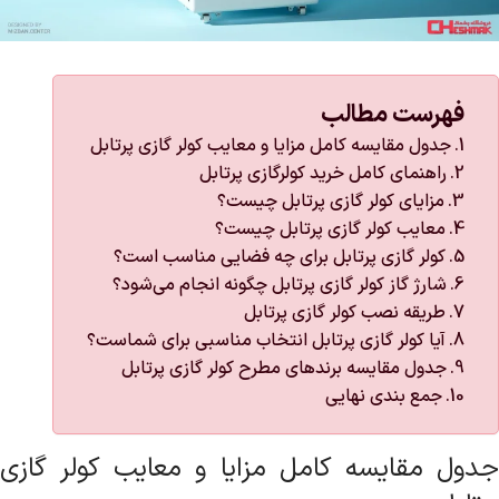
فهرست مطالب
جدول مقایسه کامل مزایا و معایب کولر گازی پرتابل
راهنمای کامل خرید کولرگازی پرتابل
مزایای کولر گازی پرتابل چیست؟
معایب کولر گازی پرتابل چیست؟
کولر گازی پرتابل برای چه فضایی مناسب است؟
شارژ گاز کولر گازی پرتابل چگونه انجام می‌شود؟
طریقه نصب کولر گازی پرتابل
آیا کولر گازی پرتابل انتخاب مناسبی برای شماست؟
جدول مقایسه برندهای مطرح کولر گازی پرتابل
جمع بندی نهایی
جدول مقایسه کامل مزایا و معایب کولر گازی