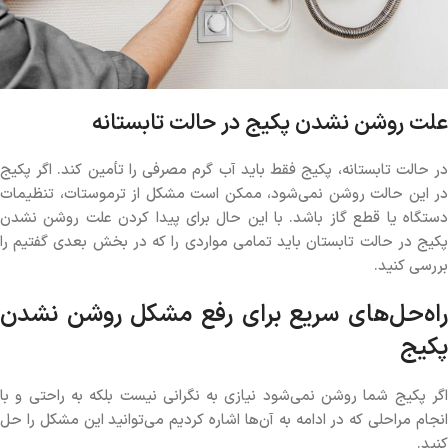
علت روشن نشدن پکیج در حالت تابستانه
در حالت تابستانه، پکیج فقط باید آب گرم مصرفی را تأمین کند. اگر پکیج
در این حالت روشن نمی‌شود، ممکن است مشکل از ترموستات، تنظیمات
دستگاه یا قطع گاز باشد. با این حال برای پیدا کردن علت روشن نشدن
پکیج در حالت تابستان باید تمامی مواردی را که در بخش بعدی گفتیم را
بررسی کنید.
راه‌حل‌های سریع برای رفع مشکل روشن نشدن
پکیج
اگر پکیج شما روشن نمی‌شود نیازی به نگرانی نیست بلکه به راحتی و با
انجام مراحلی که در ادامه به آن‌ها اشاره کردیم می‌توانید این مشکل را حل
کنید.