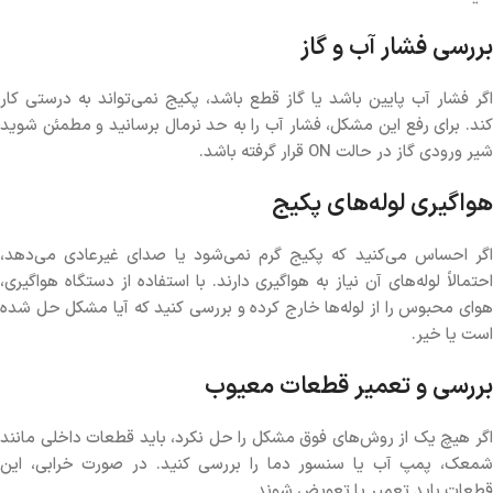
بررسی فشار آب و گاز
اگر فشار آب پایین باشد یا گاز قطع باشد، پکیج نمی‌تواند به درستی کار
کند. برای رفع این مشکل، فشار آب را به حد نرمال برسانید و مطمئن شوید
شیر ورودی گاز در حالت ON قرار گرفته باشد.
هواگیری لوله‌های پکیج
اگر احساس می‌کنید که پکیج گرم نمی‌شود یا صدای غیرعادی می‌دهد،
احتمالاً لوله‌های آن نیاز به هواگیری دارند. با استفاده از دستگاه هواگیری،
هوای محبوس را از لوله‌ها خارج کرده و بررسی کنید که آیا مشکل حل شده
است یا خیر.
بررسی و تعمیر قطعات معیوب
اگر هیچ یک از روش‌های فوق مشکل را حل نکرد، باید قطعات داخلی مانند
شمعک، پمپ آب یا سنسور دما را بررسی کنید. در صورت خرابی، این
قطعات باید تعمیر یا تعویض شوند.