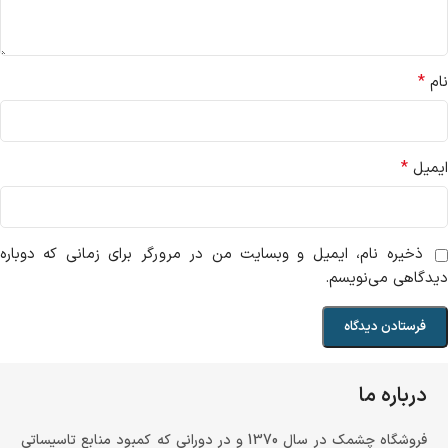
*
نام
*
ایمیل
ذخیره نام، ایمیل و وبسایت من در مرورگر برای زمانی که دوباره
دیدگاهی می‌نویسم.
درباره ما
فروشگاه چشمک در سال 1370 و در دورانی که کمبود منابع تاسیساتی