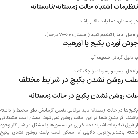
تنظیمات اشتباه حالت زمستانه/تابستانه
در زمستان، دما باید بالاتر باشد.
راه‌حل
: دما را تنظیم کنید (زمستان: ۶۰-۷۰ درجه).
جوش آوردن پکیج یا اورهیت
به دلیل گردش ضعیف آب.
راه‌حل
: پمپ و رسوبات را چک کنید.
علت روشن نشدن پکیج در شرایط مختلف
علت روشن نشدن پکیج در حالت زمستانه
پکیج‌ها در حالت زمستانه باید توانایی تأمین گرمایش برای محیط را داشته
باشند. اگر پکیج شما در این حالت روشن نمی‌شود، ممکن است مشکلاتی
از قبیل تنظیمات اشتباه دما، خرابی در سنسورها یا مشکل در شیر گاز وجود
داشته باشد.رایج‌ترین دلایلی که ممکن است باعث روشن نشدن پکیج