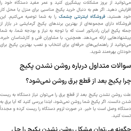
می‌توانید از بروز مشکلات پیشگیری کنید و عمر مفید دستگاه خود را
افزایش دهید. اگر هم به دنبال خرید پکیج مناسبی برای منزل یا محل کار
ود هستید،
فروشگاه اینترنتی چشمک
را به شما توصیه می‌کنیم. این
فروشگاه دارای مجموعه‌ای از بهترین برندهای پکیج گرمایشی در بازار از
جمله پکیج ایران رادیاتور است که با توجه به نیاز و بودجه شما، به شما
پیشنهادهایی ارائه می‌دهد. همچنین، با مشاوران فنی و کارشناسان خبره،
می‌توانید از راهنمایی‌های حرفه‌ای برای انتخاب و نصب بهترین پکیج برای
خودتان بهره‌مند شوید.
سوالات متداول درباره روشن نشدن پکیج
چرا پکیج بعد از قطع برق روشن نمی‌شود؟
علت روشن نشدن پکیج بعد از قطع برق را می‌توان نیاز دستگاه به ریست
شدن دانست. اگر پکیج شما روشن نمی‌شود، ابتدا بررسی کنید که آیا برق به
دستگاه وصل است یا خیر. در صورت لزوم دستگاه را ریست کرده و مجدداً
تست کنید.
چگونه می‌توان مشکل روشن نشدن پکیج را حل