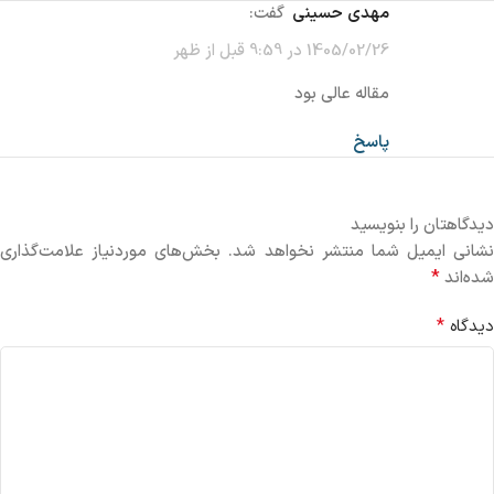
مهدی حسینی
گفت:
1405/02/26 در 9:59 قبل از ظهر
مقاله عالی بود
پاسخ
دیدگاهتان را بنویسید
نشانی ایمیل شما منتشر نخواهد شد.
بخش‌های موردنیاز علامت‌گذاری
*
شده‌اند
*
دیدگاه