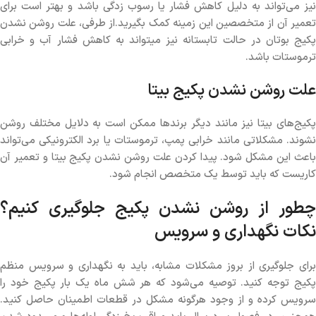
نیز می‌تواند به دلیل کاهش فشار یا رسوب زدگی باشد و بهتر است برای
تعمیر آن از متخصصین این زمینه کمک بگیرید.از طرفی، علت روشن نشدن
پکیج بوتان در حالت تابستانه نیز میتواند به کاهش فشار آب و خرابی
ترموستات باشد.
علت روشن نشدن پکیج بیتا
پکیج‌های بیتا نیز مانند دیگر برندها ممکن است به دلایل مختلف روشن
نشوند. مشکلاتی مانند خرابی پمپ، ترموستات یا برد الکترونیکی می‌تواند
باعث این مشکل شود. پیدا کردن علت روشن نشدن پکیج بیتا و تعمیر آن
کاریست که باید توسط یک متخصص انجام شود.
چطور از روشن نشدن پکیج جلوگیری کنیم؟
نکات نگهداری و سرویس
برای جلوگیری از بروز مشکلات مشابه، باید به نگهداری و سرویس منظم
پکیج توجه کنید. توصیه می‌شود که هر شش ماه یک بار پکیج خود را
سرویس کرده و از وجود هرگونه مشکل در قطعات اطمینان حاصل کنید.