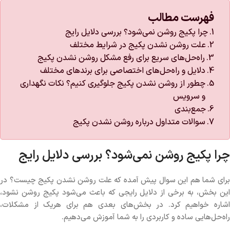
فهرست مطالب
چرا پکیج روشن نمی‌شود؟ بررسی دلایل رایج
علت روشن نشدن پکیج در شرایط مختلف
راه‌حل‌های سریع برای رفع مشکل روشن نشدن پکیج
دلایل و راه‌حل‌های اختصاصی برای برندهای مختلف
چطور از روشن نشدن پکیج جلوگیری کنیم؟ نکات نگهداری
و سرویس
جمع‌بندی
سوالات متداول درباره روشن نشدن پکیج
چرا پکیج روشن نمی‌شود؟ بررسی دلایل رایج
برای شما هم این سوال پیش آمده که علت روشن نشدن پکیج چیست؟ در
این بخش، به برخی از دلایل رایجی که باعث می‌شود پکیج روشن نشود،
اشاره خواهیم کرد. در بخش‌های بعدی هم برای هریک از مشکلات،
راه‌حل‌هایی ساده و کاربردی را به شما آموزش می‌دهیم.