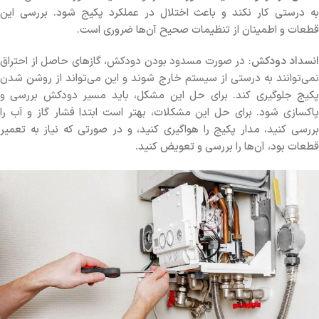
به درستی کار نکند و باعث اختلال در عملکرد پکیج شود. بررسی این
قطعات و اطمینان از تنظیمات صحیح آن‌ها ضروری است.
انسداد دودکش
: در صورت مسدود بودن دودکش، گازهای حاصل از احتراق
نمی‌توانند به درستی از سیستم خارج شوند و این می‌تواند از روشن شدن
پکیج جلوگیری کند. برای حل این مشکل، باید مسیر دودکش بررسی و
پاکسازی شود. برای حل این مشکلات، بهتر است ابتدا فشار گاز و آب را
بررسی کنید، مدار پکیج را هواگیری کنید، و در صورتی که نیاز به تعمیر
قطعات بود، آن‌ها را بررسی و تعویض کنید.