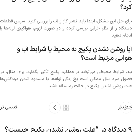
کرد؟
برای حل این مشکل، ابتدا باید فشار گاز و آب را بررسی کنید. سپس قطعات
دستگاه را از نظر خرابی بررسی کرده و در صورت لزوم، هواگیری لوله‌ها را
انجام دهید.
آیا روشن نشدن پکیج به محیط یا شرایط آب و
هوایی مرتبط است؟
بله، شرایط محیطی می‌تواند بر عملکرد پکیج تأثیر بگذارد. برای مثال، در
فصول سرد سال ممکن است یخ زدگی لوله‌ها یا مسدود شدن دودکش‌ها
علت روشن نشدن پکیج در حالت زمستانه باشد.
جدیدتر
قدیمی تر
9 دیدگاه در “
علت روشن نشدن پکیج چیست؟