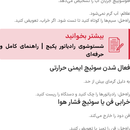
فلوسوییچ جریان آب را تشخیص می‌دهد.
علائم
: آب گرم نمی‌شود.
راه‌حل
: سیم‌ها را کوتاه کنید تا تست شود. اگر خراب، تعویض کنید.
بیشتر بخوانید
شستوشوی رادیاتور پکیج | راهنمای کامل و
حرفه‌ای
فعال شدن سوئیچ ایمنی حرارتی
به دلیل گرمای بیش از حد.
راه‌حل
: رادیاتورها را چک کنید و دستگاه را ریست کنید.
خرابی فن یا سوئیچ فشار هوا
فن دود را خارج می‌کند.
راه‌حل
: فن را تمیز یا تعویض کنید.