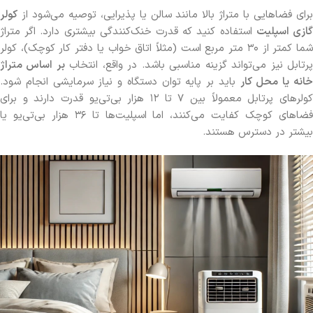
برای فضاهایی با متراژ بالا مانند سالن یا پذیرایی، توصیه می‌شود از
کولر
ازی اسپلیت
استفاده کنید که قدرت خنک‌کنندگی بیشتری دارد. اگر متراژ
شما کمتر از ۳۰ متر مربع است (مثلاً اتاق خواب یا دفتر کار کوچک)، کولر
رتابل نیز می‌تواند گزینه مناسبی باشد. در واقع، انتخاب
بر اساس متراژ
انه یا محل کار
باید بر پایه توان دستگاه و نیاز سرمایشی انجام شود.
کولرهای پرتابل معمولاً بین ۷ تا ۱۲ هزار بی‌تی‌یو قدرت دارند و برای
فضاهای کوچک کفایت می‌کنند، اما اسپلیت‌ها تا ۳۶ هزار بی‌تی‌یو یا
بیشتر در دسترس هستند.