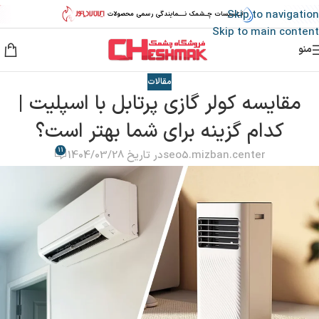
Skip to navigation
Skip to main content
منو
مقالات
مقایسه کولر گازی پرتابل با اسپلیت |
کدام گزینه برای شما بهتر است؟
11
seo5.mizban.center
در تاریخ 1404/03/28