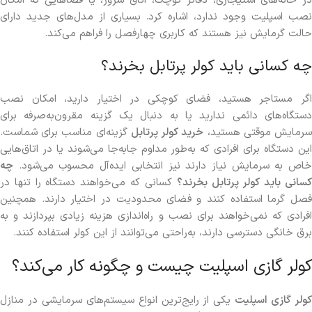
در خانه‌های استیجاری، دفاتر کوچک، اتاق سرور، یا فضاهایی که امکان
نصب اسپلیت وجود ندارد، اشاره کرد. بسیاری از مدل‌های جدید دارای
حالت گرمایش نیز هستند که کاربری چهارفصل را فراهم می‌کند.
چه کسانی باید کولر پرتابل بخرند؟
اگر مستاجر هستید، فضای کوچکی در اختیار دارید، امکان نصب
دستگاه‌های دائمی ندارید یا به دنبال یک گزینه مقرون‌به‌صرفه برای
رمایش موقتی هستید،
خرید کولر پرتابل
گزینه‌ای مناسب برای شماست.
این دستگاه برای افرادی که به‌طور مداوم جابه‌جا می‌شوند یا در اتاق‌هایی
خاص به سرمایش نیاز دارند نیز انتخابی ایده‌آل محسوب می‌شود.
چه
سانی باید کولر پرتابل بخرند؟
کسانی که می‌خواهند دستگاه را تنها در
فصل گرما استفاده کنند و فضای محدودیت در اختیار دارند. همچنین
افرادی که نمی‌خواهند برای نصب و راه‌اندازی هزینه زیادی بپردازند و به
برق خانگی دسترسی دارند، به‌راحتی می‌توانند از این کولر استفاده کنند.
کولر گازی اسپلیت چیست و چگونه کار می‌کند؟
ولر گازی اسپلیت
یکی از رایج‌ترین انواع سیستم‌های سرمایشی در منازل