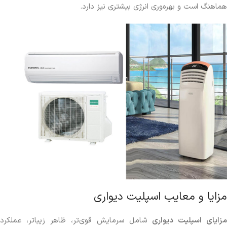
هماهنگ است و بهره‌وری انرژی بیشتری نیز دارد.
مزایا و معایب اسپلیت دیواری
مزایای اسپلیت دیواری
شامل سرمایش قوی‌تر، ظاهر زیباتر، عملکرد