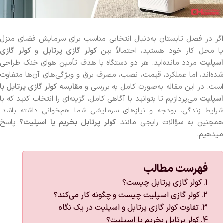
اگر در فصل تابستان به‌دنبال انتخابی مناسب برای سرمایش فضای منزل
یا محل کار خود هستید، احتمالاً بین
کولر گازی پرتابل
و
کولر گازی
اسپلیت
مردد مانده‌اید. هر دو دستگاه با هدف تأمین هوای خنک طراحی
شده‌اند، اما عملکرد، قیمت، نصب، مصرف برق و ویژگی‌های آن‌ها متفاوت
ست. در این مقاله به‌صورت کامل به بررسی و
مقایسه کولر گازی پرتابل با
اسپلیت
می‌پردازیم تا بتوانید با آگاهی کامل، گزینه‌ای را انتخاب کنید که با
شرایط زندگی، بودجه و نیازهای سرمایشی شما هم‌خوانی داشته باشد.
همچنین به سؤالات رایجی مانند
کولر پرتابل بخریم یا اسپلیت؟
پاسخ
میدهیم.
فهرست مطالب
کولر گازی پرتابل چیست؟
کولر گازی اسپلیت چیست و چگونه کار می‌کند؟
تفاوت کولر گازی پرتابل و اسپلیت در یک نگاه
کولر پرتابل بخریم یا اسپلیت؟