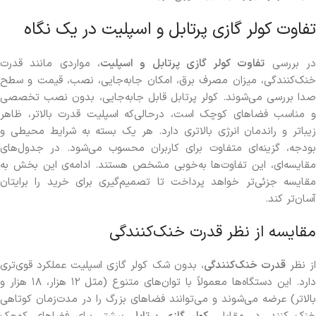
تفاوت کولر گازی پرتابل و اسپلیت در یک نگاه
ر بررسی
تفاوت کولر گازی پرتابل و اسپلیت
، مواردی مانند قدرت
خنک‌کنندگی، میزان مصرف برق، امکان جابه‌جایی، نصب، قیمت و سطح
صدا بررسی می‌شوند. کولر پرتابل قابل جابه‌جایی، بدون نصب تخصصی
و مناسب فضاهای کوچک است، درحالی‌که اسپلیت قدرت بالاتر، ظاهر
زیباتر و راندمان انرژی بالاتری دارد. هر یک بسته به شرایط محیطی و
بودجه، گزینه‌ای متفاوت برای کاربران محسوب می‌شود. در جدول‌های
مقایسه‌ای، این تفاوت‌ها به‌خوبی مشخص هستند. ادامه‌ی این بخش به
مقایسه جزئی‌تر خواهد پرداخت تا تصمیم‌گیری برای خرید را برایتان
آسان‌تر کند.
مقایسه از نظر قدرت خنک‌کنندگی
ز نظر
قدرت خنک‌کنندگی
، بدون شک کولر گازی اسپلیت عملکرد قوی‌تری
دارد. این دستگاه‌ها معمولاً با توان‌های متنوع (مثل ۱۲ هزار، ۱۸ هزار و
بالاتر) عرضه می‌شوند و می‌توانند فضاهای بزرگ را در مدت‌زمان کوتاهی