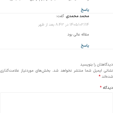
پاسخ
محمد محمدی
گفت:
1405/03/14 در 8:43 بعد از ظهر
مقاله عالی بود
پاسخ
دیدگاهتان را بنویسید
نشانی ایمیل شما منتشر نخواهد شد.
بخش‌های موردنیاز علامت‌گذاری
*
شده‌اند
*
دیدگاه