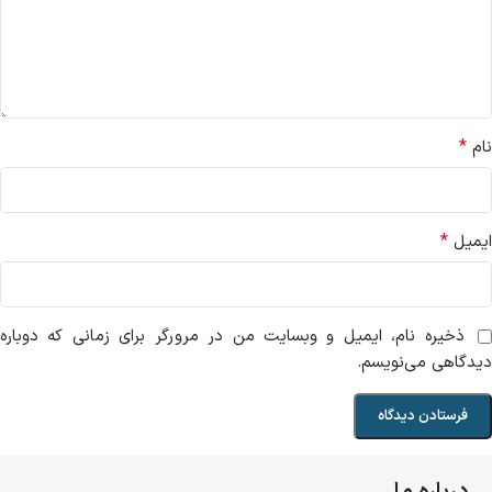
*
نام
*
ایمیل
ذخیره نام، ایمیل و وبسایت من در مرورگر برای زمانی که دوباره
دیدگاهی می‌نویسم.