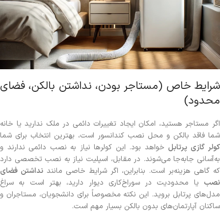
شرایط خاص (مستاجر بودن، نداشتن بالکن، فضای
محدود)
اگر مستاجر هستید، امکان ایجاد تغییرات دائمی در ملک ندارید یا خانه
شما فاقد بالکن و محل نصب کندانسور است، بهترین انتخاب برای شما
کولر گازی پرتابل
خواهد بود. این کولرها نیاز به نصب دائمی ندارند و
به‌آسانی جابه‌جا می‌شوند. در مقابل، اسپلیت نیاز به نصب تخصصی دارد
که گاهی هزینه‌بر است. بنابراین، اگر شرایط خاصی مانند
نداشتن فضای
نصب
یا محدودیت در سوراخ‌کاری دیوار دارید، بهتر است به سراغ
مدل‌های پرتابل بروید. این نکته مخصوصاً برای دانشجویان، مستاجران و
ساکنان آپارتمان‌های بدون بالکن بسیار مهم است.