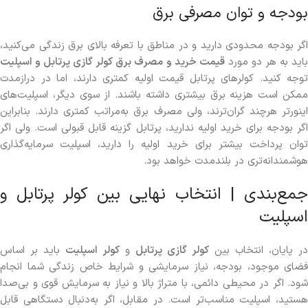
بودجه و توان مصرفی برق
اگر بودجه محدودی دارید و در مناطق با تعرفه بالای برق زندگی می‌کنید،
اید به هر دو مورد
قیمت خرید و مصرف برق کولر گازی پرتابل و اسپلیت
توجه کنید. کولرهای پرتابل قیمت اولیه کمتری دارند، اما در درازمدت
ممکن است هزینه برق بیشتری داشته باشند. از سوی دیگر، اسپلیت‌های
اینورتر هرچند گران‌ترند، ولی مصرف برق به‌مراتب کمتری دارند. بنابراین
اگر بودجه برای خرید اولیه ندارید، پرتابل گزینه قابل قبولی است. ولی اگر
توان پرداخت بیشتر برای خرید اولیه را دارید، اسپلیت سرمایه‌گذاری
هوشمندانه‌تری در بلندمدت خواهد بود.
جمع‌بندی | انتخاب نهایی بین کولر پرتابل و
اسپلیت
در پایان، انتخاب بین
کولر گازی پرتابل
و
کولر اسپلیت
باید بر اساس
فضای موجود، بودجه، نیاز سرمایشی و شرایط خاص زندگی شما انجام
شود. اگر در محیطی دائمی، با متراژ بالا و نیاز به سرمایش قوی و بی‌صدا
هستید، اسپلیت مناسب‌تر است. در مقابل، اگر به‌دنبال دستگاهی قابل