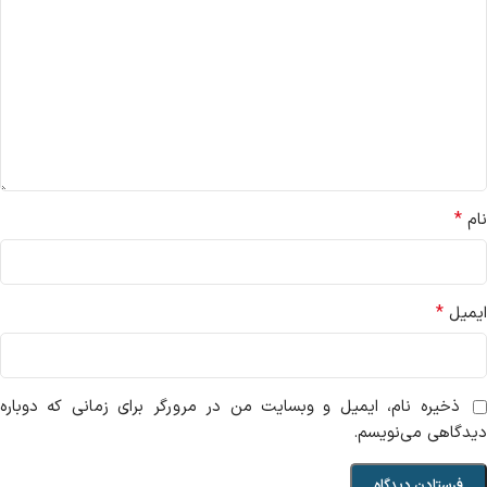
*
نام
*
ایمیل
ذخیره نام، ایمیل و وبسایت من در مرورگر برای زمانی که دوباره
دیدگاهی می‌نویسم.