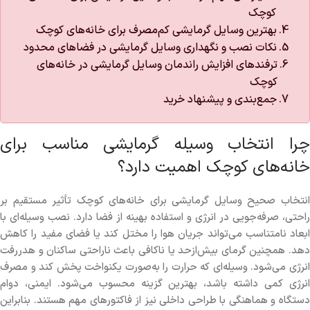
کوچک
بهترین وسایل گرمایشی کم‌مصرف برای خانه‌های کوچک
نکات نصب و نگهداری وسایل گرمایشی در فضاهای محدود
ترفندهای افزایش راندمان وسایل گرمایشی در خانه‌های
کوچک
جمع‌بندی و پیشنهاد خرید
چرا انتخاب وسیله گرمایشی مناسب برای
خانه‌های کوچک اهمیت دارد؟
انتخاب صحیح وسایل گرمایشی برای خانه‌های کوچک تأثیر مستقیم بر
راحتی، صرفه‌جویی در انرژی و استفاده بهینه از فضا دارد. نصب وسیله‌ای با
ابعاد نامتناسب می‌تواند جریان هوا را مختل کند یا فضای مفید را کاهش
دهد. همچنین گرمای بیش‌ازحد یا ناکافی باعث ناراحتی ساکنان و هدررفت
انرژی می‌شود. وسیله‌ای که حرارت را به‌صورت یکنواخت پخش کند و مصرف
انرژی کمی داشته باشد، بهترین گزینه محسوب می‌شود. ایمنی، دوام
دستگاه و هماهنگی با طراحی داخلی نیز از فاکتورهای مهم هستند. بنابراین