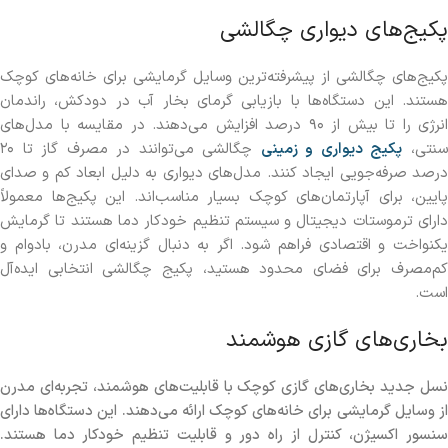
پکیج‌های دیواری چگالشی
پکیج‌های چگالشی از پیشرفته‌ترین وسایل گرمایشی برای خانه‌های کوچک
هستند. این دستگاه‌ها با بازیابی گرمای بخار آب در دودکش، راندمان
انرژی را تا بیش از ۹۰ درصد افزایش می‌دهند. در مقایسه با مدل‌های
نتی،
پکیج دیواری و زمینی
چگالشی می‌توانند در مصرف گاز تا ۲۰
درصد صرفه‌جویی ایجاد کنند. مدل‌های دیواری به دلیل ابعاد کم و صدای
پایین، برای آپارتمان‌های کوچک بسیار مناسب‌اند. این پکیج‌ها معمولاً
دارای ترموستات دیجیتال و سیستم تنظیم خودکار دما هستند تا گرمایش
یکنواخت و اقتصادی فراهم شود. اگر به دنبال گزینه‌ای مدرن، بادوام و
کم‌مصرف برای فضای محدود هستید، پکیج چگالشی انتخابی ایده‌آل
است.
بخاری‌های گازی هوشمند
نسل جدید بخاری‌های گازی کوچک با قابلیت‌های هوشمند، تجربه‌ای مدرن
از وسایل گرمایشی برای خانه‌های کوچک ارائه می‌دهند. این دستگاه‌ها دارای
سنسور اکسیژن، کنترل از راه دور و قابلیت تنظیم خودکار دما هستند.