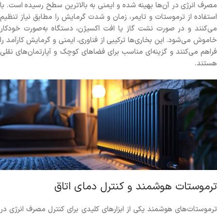
مصرف انرژی در آن‌ها بهینه شده و ایمنی به بالاترین سطح رسیده است. با
استفاده از ترموستات و تایمر، زمان و شدت گرمایش را مطابق نیاز تنظیم
می‌کنند و در صورت نشت گاز یا افت اکسیژن، دستگاه به‌صورت خودکار
خاموش می‌شود. این بخاری‌ها ترکیبی از فناوری، ایمنی و گرمایش کارآمد را
فراهم می‌کنند و گزینه‌ای مناسب برای فضاهای کوچک و آپارتمان‌های نقلی
هستند.
ترموستات هوشمند و کنترل دمای اتاق
ترموستات‌های هوشمند یکی از ابزارهای کلیدی برای کنترل مصرف انرژی در