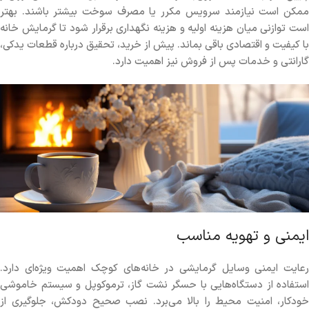
ممکن است نیازمند سرویس مکرر یا مصرف سوخت بیشتر باشند. بهتر
است توازنی میان هزینه اولیه و هزینه نگهداری برقرار شود تا گرمایش خانه
با کیفیت و اقتصادی باقی بماند. پیش از خرید، تحقیق درباره قطعات یدکی،
گارانتی و خدمات پس از فروش نیز اهمیت دارد.
ایمنی و تهویه مناسب
رعایت ایمنی وسایل گرمایشی در خانه‌های کوچک اهمیت ویژه‌ای دارد.
استفاده از دستگاه‌هایی با حسگر نشت گاز، ترموکوپل و سیستم خاموشی
خودکار، امنیت محیط را بالا می‌برد. نصب صحیح دودکش، جلوگیری از