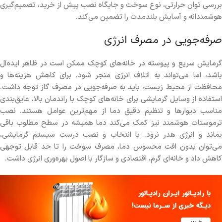
بررسی توان حرارتی، نوع سوخت و جایگاه نصب پیش از خرید، تصمیم‌گیری
هوشمندانه و آسایش بلندمدت را تضمین می‌کند.
صرفه‌جویی در مصرف انرژی
گرمایش سریع و پیوسته در خانه‌های کوچک ممکن است در ظاهر ایده‌آل
باشد، اما می‌تواند به اتلاف انرژی منجر شود. برای کاهش هزینه‌ها و
محافظت از محیط زیست، باید به صرفه‌جویی در مصرف گاز توجه داشت.
استفاده از وسایل گرمایشی برای خانه‌های کوچک با راندمان بالا، عایق‌بندی
مناسب دیوارها و تنظیم دقیق دما از مهم‌ترین عوامل هستند. نصب
ترموستات هوشمند نیز کمک می‌کند دما همیشه در سطح مطلوب باقی
بماند و انرژی هدر نرود. با انتخاب و نصب درست سیستم گرمایشی،
می‌توان بدون افت محسوس دما، مصرف سوخت را تا حد قابل توجهی
کاهش داد و خانه‌ای گرم، اقتصادی و سازگار با اصول بهره‌وری انرژی داشت.