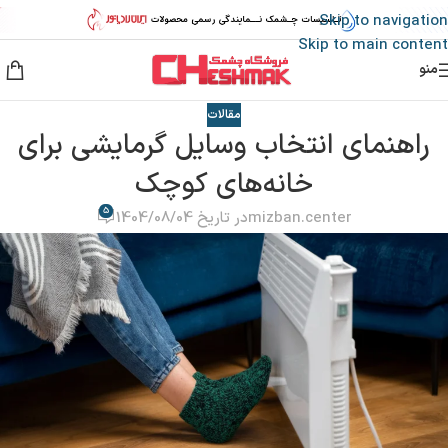
Skip to navigation
Skip to main content
منو
مقالات
راهنمای انتخاب وسایل گرمایشی برای
خانه‌های کوچک
5
mizban.center
در تاریخ 1404/08/04