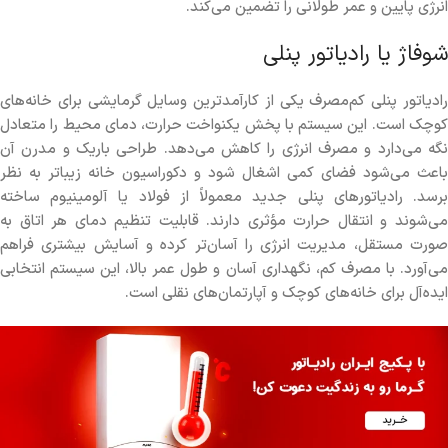
انرژی پایین و عمر طولانی را تضمین می‌کند.
شوفاژ یا رادیاتور پنلی
رادیاتور پنلی کم‌مصرف یکی از کارآمدترین وسایل گرمایشی برای خانه‌های
کوچک است. این سیستم با پخش یکنواخت حرارت، دمای محیط را متعادل
نگه می‌دارد و مصرف انرژی را کاهش می‌دهد. طراحی باریک و مدرن آن
باعث می‌شود فضای کمی اشغال شود و دکوراسیون خانه زیباتر به نظر
برسد. رادیاتورهای پنلی جدید معمولاً از فولاد یا آلومینیوم ساخته
می‌شوند و انتقال حرارت مؤثری دارند. قابلیت تنظیم دمای هر اتاق به
صورت مستقل، مدیریت انرژی را آسان‌تر کرده و آسایش بیشتری فراهم
می‌آورد. با مصرف کم، نگهداری آسان و طول عمر بالا، این سیستم انتخابی
ایده‌آل برای خانه‌های کوچک و آپارتمان‌های نقلی است.