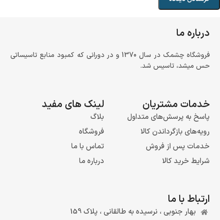
درباره ما
فروشگاه چشمک در سال 1370 و در دورانی که کمبود منابع تاسیساتی
حس میشد، تاسیس شد.
خدمات مشتریان
لینک های مفید
پاسخ به پرسش‌های متداول
بلاگ
رویه‌های بازگرداندن کالا
فروشگاه
خدمات پس از فروش
تماس با ما
شرایط خرید کالا
درباره ما
ارتباط با ما
بهار جنوبی ، نرسیده به طالقانی ، پلاک 159