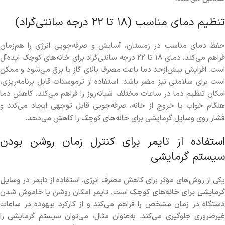
تنظیم دمای مناسب (۱۸ تا ۲۲ درجه سانتی‌گراد)
حفظ دمای مناسب در زمستان، آسایش و صرفه‌جویی انرژی را هم‌زمان
فراهم می‌کند. دمای ۱۸ تا ۲۲ درجه سانتی‌گراد برای خانه‌های کوچک ایده‌آل
است. افزایش بیش‌ازحد دما باعث مصرف بالای گاز یا برق می‌شود و ممکن
است برای سلامتی نیز مضر باشد. استفاده از ترموستات قابل برنامه‌ریزی،
امکان تنظیم دما در ساعات مختلف شبانه‌روز را فراهم می‌کند. کاهش دما
هنگام خواب یا خروج از خانه، صرفه‌جویی قابل توجهی ایجاد می‌کند و
فشار روی وسایل گرمایشی برای خانه‌های کوچک را کاهش می‌دهد.
استفاده از تایمر برای کنترل زمان روشن بودن
سیستم گرمایشی
یکی از روش‌های مؤثر برای کاهش مصرف انرژی، استفاده از تایمر در
وسایل
رمایشی برای خانه‌های کوچک
است. تایمر امکان روشن یا خاموش شدن
دستگاه در زمان مشخص را فراهم می‌کند و از کارکرد بیهوده در ساعات
غیرضروری جلوگیری می‌کند. به‌عنوان مثال، می‌توان سیستم گرمایشی را