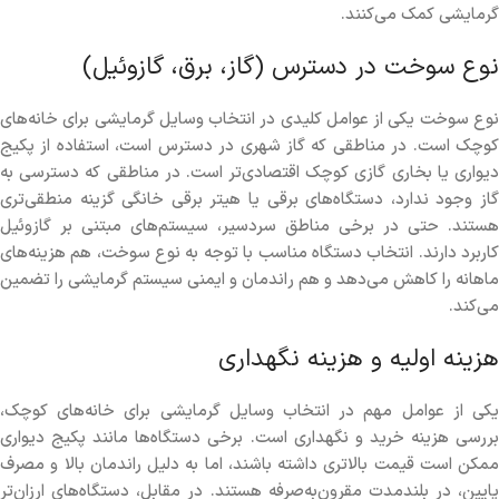
گرمایشی کمک می‌کنند.
نوع سوخت در دسترس (گاز، برق، گازوئیل)
نوع سوخت یکی از عوامل کلیدی در انتخاب وسایل گرمایشی برای خانه‌های
کوچک است. در مناطقی که گاز شهری در دسترس است، استفاده از پکیج
دیواری یا بخاری گازی کوچک اقتصادی‌تر است. در مناطقی که دسترسی به
گاز وجود ندارد، دستگاه‌های برقی یا هیتر برقی خانگی گزینه منطقی‌تری
هستند. حتی در برخی مناطق سردسیر، سیستم‌های مبتنی بر گازوئیل
کاربرد دارند. انتخاب دستگاه مناسب با توجه به نوع سوخت، هم هزینه‌های
ماهانه را کاهش می‌دهد و هم راندمان و ایمنی سیستم گرمایشی را تضمین
می‌کند.
هزینه اولیه و هزینه نگهداری
یکی از عوامل مهم در انتخاب وسایل گرمایشی برای خانه‌های کوچک،
بررسی هزینه خرید و نگهداری است. برخی دستگاه‌ها مانند پکیج دیواری
ممکن است قیمت بالاتری داشته باشند، اما به دلیل راندمان بالا و مصرف
پایین، در بلندمدت مقرون‌به‌صرفه هستند. در مقابل، دستگاه‌های ارزان‌تر