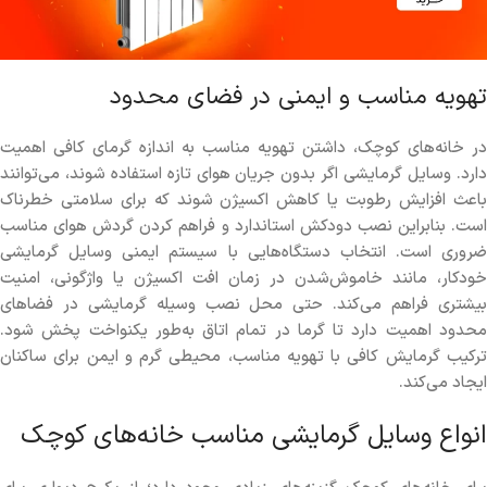
تهویه مناسب و ایمنی در فضای محدود
در خانه‌های کوچک، داشتن تهویه مناسب به اندازه گرمای کافی اهمیت
دارد. وسایل گرمایشی اگر بدون جریان هوای تازه استفاده شوند، می‌توانند
باعث افزایش رطوبت یا کاهش اکسیژن شوند که برای سلامتی خطرناک
است. بنابراین نصب دودکش استاندارد و فراهم کردن گردش هوای مناسب
ضروری است. انتخاب دستگاه‌هایی با سیستم ایمنی وسایل گرمایشی
خودکار، مانند خاموش‌شدن در زمان افت اکسیژن یا واژگونی، امنیت
بیشتری فراهم می‌کند. حتی محل نصب وسیله گرمایشی در فضاهای
محدود اهمیت دارد تا گرما در تمام اتاق به‌طور یکنواخت پخش شود.
ترکیب گرمایش کافی با تهویه مناسب، محیطی گرم و ایمن برای ساکنان
ایجاد می‌کند.
انواع وسایل گرمایشی مناسب خانه‌های کوچک