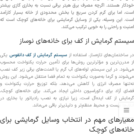
خودکار هستند. اگرچه مصرف برق هیتر برقی نسبت به بخاری گازی بیشتر
است، اما برای گرم کردن سریع یا بخش محدودی از خانه بسیار کارآمد
است. این وسیله، یکی از وسایل گرمایشی برای خانه‌های کوچک است که
امنیت و راحتی را به خوبی ترکیب می‌کند.
سیستم گرمایش از کف برای خانه‌های نوساز
ر ساختمان‌های تازه‌ساز، استفاده از
سیستم گرمایش از کف دانفوس
یکی
از مدرن‌ترین و مؤثرترین روش‌ها برای تأمین حرارت یکنواخت محسوب
می‌شود. در این سیستم، لوله‌های آب گرم یا المنت‌های برقی زیر کف نصب
می‌شوند و گرما به‌صورت یکنواخت به تمام فضا منتقل می‌شود. این روش
نه‌تنها مصرف انرژی را کاهش می‌دهد، بلکه توزیع حرارت یکنواخت و
فضای آزاد برای دکوراسیون داخلی ایجاد می‌کند. برای خانه‌های کوچک،
گرمایش از کف ایده‌آل است، زیرا نیازی به نصب رادیاتور یا بخاری در
اتاق‌ها نیست و محیط منظم‌تر و دلپذیرتر باقی می‌ماند.
معیارهای مهم در انتخاب وسایل گرمایشی برای
خانه‌های کوچک