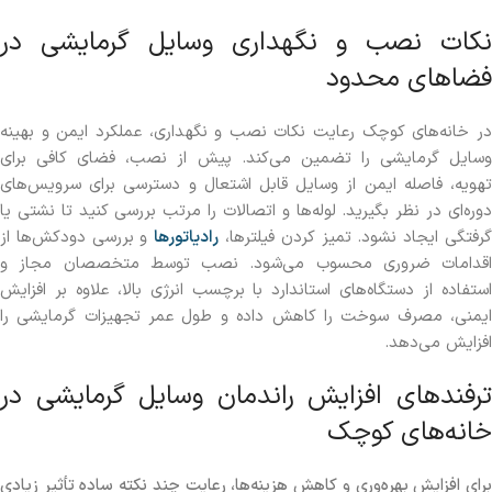
نکات نصب و نگهداری وسایل گرمایشی در
فضاهای محدود
در خانه‌های کوچک رعایت نکات نصب و نگهداری، عملکرد ایمن و بهینه
وسایل گرمایشی را تضمین می‌کند. پیش از نصب، فضای کافی برای
تهویه، فاصله ایمن از وسایل قابل اشتعال و دسترسی برای سرویس‌های
دوره‌ای در نظر بگیرید. لوله‌ها و اتصالات را مرتب بررسی کنید تا نشتی یا
رفتگی ایجاد نشود. تمیز کردن فیلترها،
رادیاتورها
و بررسی دودکش‌ها از
اقدامات ضروری محسوب می‌شود. نصب توسط متخصصان مجاز و
استفاده از دستگاه‌های استاندارد با برچسب انرژی بالا، علاوه بر افزایش
ایمنی، مصرف سوخت را کاهش داده و طول عمر تجهیزات گرمایشی را
افزایش می‌دهد.
ترفندهای افزایش راندمان وسایل گرمایشی در
خانه‌های کوچک
برای افزایش بهره‌وری و کاهش هزینه‌ها، رعایت چند نکته ساده تأثیر زیادی