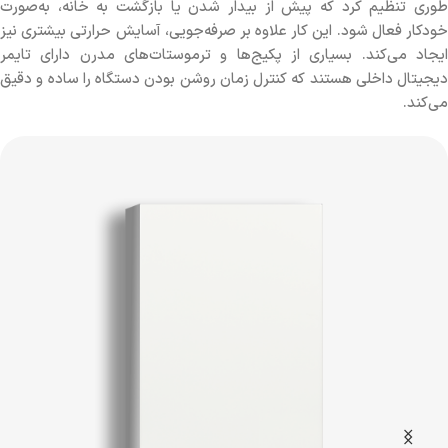
طوری تنظیم کرد که پیش از بیدار شدن یا بازگشت به خانه، به‌صورت
خودکار فعال شود. این کار علاوه بر صرفه‌جویی، آسایش حرارتی بیشتری نیز
ایجاد می‌کند. بسیاری از پکیج‌ها و ترموستات‌های مدرن دارای تایمر
دیجیتال داخلی هستند که کنترل زمان روشن بودن دستگاه را ساده و دقیق
می‌کند.