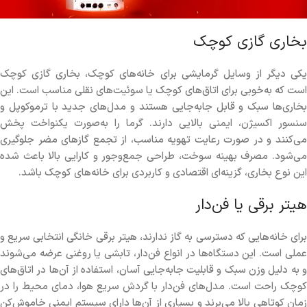
بخاری گازی کوچک
یکی دیگر از وسایل گرمایشی برای خانه‌های کوچک، بخاری گازی کوچک
است که به‌خوبی برای اتاق‌های کوچک یا سوئیت‌های نقلی مناسب است. این
بخاری‌ها سبک و قابل جابه‌جایی هستند و مدل‌های جدید با ترموکوپل و
سنسور اکسیژن، ایمنی بالایی دارند. گرما را به‌صورت یکنواخت پخش
می‌کنند و در صورت رعایت تهویه مناسب، از تجمع گازهای مضر جلوگیری
می‌شود. مصرف بهینه سوخت، طراحی جمع‌وجور و کارایی بالا باعث شده
این نوع بخاری، گزینه‌ای اقتصادی و کاربردی برای خانه‌های کوچک باشد.
هیتر برقی یا فن‌دار
برای خانه‌هایی که دسترسی به گاز ندارند، هیتر برقی خانگی انتخابی سریع و
عملی است. این دستگاه‌ها در انواع فن‌دار، تابشی یا روغنی عرضه می‌شوند
و به دلیل وزن سبک و قابلیت جابه‌جایی آسان، استفاده از آن‌ها در اتاق‌های
کوچک راحت است. مدل‌های فن‌دار با گردش سریع هوا، دمای محیط را در
زمان کوتاهی بالا می‌برند و بسیاری از آن‌ها دارای سیستم ایمنی خاموش‌کن