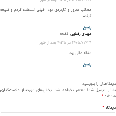
مطالب به‌روز و کاربردی بود، خیلی استفاده کردم و نتیجه
گرفتم.
پاسخ
مهدی رضایی
گفت:
1405/02/31 در 4:35 بعد از ظهر
مقاله عالی بود
پاسخ
دیدگاهتان را بنویسید
نشانی ایمیل شما منتشر نخواهد شد.
بخش‌های موردنیاز علامت‌گذاری
*
شده‌اند
*
دیدگاه