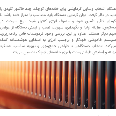
هنگام انتخاب وسایل گرمایشی برای خانه‌های کوچک، چند فاکتور کلیدی را
باید در نظر گرفت. توان گرمایی دستگاه باید متناسب با متراژ خانه باشد تا
گرمای کافی تأمین شود و مصرف انرژی کنترل شود. نوع سوخت در
دسترس، هزینه اولیه و نگهداری، سهولت نصب و ایمنی دستگاه از عوامل
مهم دیگر هستند. علاوه بر این، بررسی وجود ترموستات قابل برنامه‌ریزی،
سیستم خاموشی خودکار و برچسب انرژی به انتخابی هوشمندانه کمک
می‌کند. انتخاب دستگاهی با طراحی جمع‌وجور و تهویه مناسب، عملکرد
بهینه و آسایش طولانی‌مدت را برای خانه‌های کوچک تضمین می‌کند.