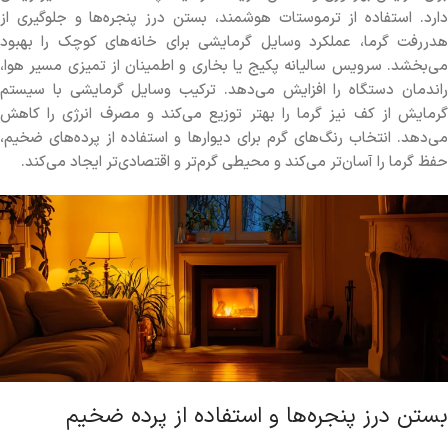
دارد. استفاده از ترموستات هوشمند، بستن درز پنجره‌ها و جلوگیری از
هدررفت گرما، عملکرد وسایل گرمایشی برای خانه‌های کوچک را بهبود
می‌بخشد. سرویس سالیانه پکیج یا بخاری و اطمینان از تمیزی مسیر هوا،
راندمان دستگاه را افزایش می‌دهد. ترکیب وسایل گرمایشی با سیستم
گرمایش از کف نیز گرما را بهتر توزیع می‌کند و مصرف انرژی را کاهش
می‌دهد. انتخاب رنگ‌های گرم برای دیوارها و استفاده از پرده‌های ضخیم،
حفظ گرما را آسان‌تر می‌کند و محیطی گرم‌تر و اقتصادی‌تر ایجاد می‌کند.
بستن درز پنجره‌ها و استفاده از پرده ضخیم