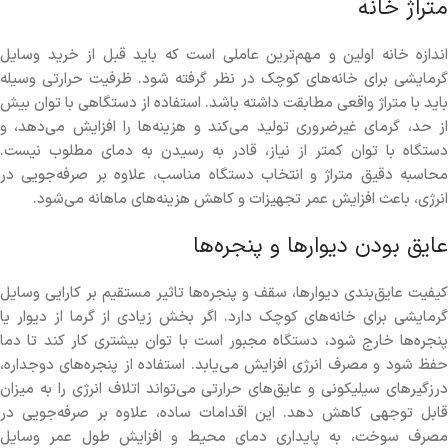
متراژ خانه
اندازه خانه اولین و مهم‌ترین عاملی است که باید قبل از خرید وسایل
گرمایشی برای خانه‌های کوچک در نظر گرفته شود. ظرفیت حرارتی وسیله
باید با متراژ واقعی مطابقت داشته باشد. استفاده از دستگاهی با توان بیش
از حد، گرمای غیرضروری تولید می‌کند و هزینه‌ها را افزایش می‌دهد، و
دستگاه با توان کمتر از نیاز، قادر به رسیدن به دمای مطلوب نیست.
محاسبه دقیق متراژ و انتخاب دستگاه مناسب، علاوه بر صرفه‌جویی در
انرژی، باعث افزایش عمر تجهیزات و کاهش هزینه‌های ماهانه می‌شود.
عایق بودن دیوارها و پنجره‌ها
کیفیت عایق‌بندی دیوارها، سقف و پنجره‌ها تاثیر مستقیم بر کارایی وسایل
گرمایشی برای خانه‌های کوچک دارد. اگر بخش زیادی از گرما از دیوار یا
پنجره‌ها خارج شود، دستگاه مجبور است با توان بیشتری کار کند تا دما
حفظ شود و مصرف انرژی افزایش می‌یابد. استفاده از پنجره‌های دوجداره،
درزگیرهای سیلیکونی و عایق‌های حرارتی می‌تواند اتلاف انرژی را به میزان
قابل توجهی کاهش دهد. این اقدامات ساده، علاوه بر صرفه‌جویی در
مصرف سوخت، به پایداری دمای محیط و افزایش طول عمر وسایل