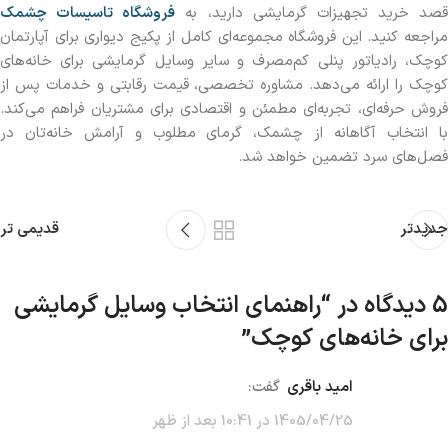
قصد خرید تجهیزات گرمایشی دارید، به
فروشگاه تاسیسات چشمک
مراجعه کنید. این فروشگاه مجموعه‌ای کامل از پکیج دیواری برای آپارتمان
کوچک، رادیاتور پنلی کم‌مصرف و سایر وسایل گرمایشی برای خانه‌های
کوچک را ارائه می‌دهد. مشاوره تخصصی، قیمت رقابتی و خدمات پس از
فروش حرفه‌ای، تجربه‌ای مطمئن و اقتصادی برای مشتریان فراهم می‌کند.
با انتخاب آگاهانه از چشمک، گرمای مطلوب و آرامش خانه‌تان در
فصل‌های سرد تضمین خواهد شد.
جدیدتر
قدیمی تر
5 دیدگاه در “
راهنمای انتخاب وسایل گرمایشی
برای خانه‌های کوچک
”
امید باقری
گفت:
1405/04/25 در 10:41 بعد از ظهر