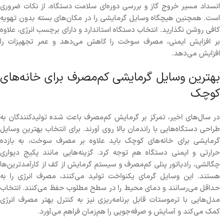
انسداد مسیر خروج گاز و بررسی دوره‌ای سلامت دستگاه، از نکات ضروری
است. همچنین هیچگاه وسایل گرمایشی را در مکان‌های بسته بدون تهویه
کافی روشن نگذارید. انتخاب دستگاه استاندارد و دارای برچسب انرژی، علاوه
بر افزایش ایمنی، مصرف سوخت را کاهش می‌دهد و عمر تجهیزات را
افزایش می‌دهد.
بهترین وسایل گرمایشی کم‌مصرف برای خانه‌های
کوچک
در سال‌های اخیر، تمرکز بر گرمایش کم‌مصرف باعث شده تولیدکنندگان به
طراحی دستگاه‌هایی با راندمان بالا روی آورند. برای انتخاب بهترین وسایل
گرمایشی برای خانه‌های کوچک باید علاوه بر مصرف سوخت، به بازده
حرارتی و ایمنی دستگاه هم توجه کرد. گزینه‌هایی مانند پکیج دیواری
چگالشی، رادیاتور پنلی کم‌مصرف و سیستم گرمایش از کف از کارآمدترین‌ها
هستند. این وسایل گرمای یکنواخت تولید می‌کنند، مصرف انرژی را به
حداقل می‌رسانند و دمای محیط را در سطح مطلوب حفظ می‌کنند. انتخاب
مدل‌هایی با ترموستات قابل برنامه‌ریزی نیز به کنترل بهتر مصرف انرژی
کمک می‌کند و آسایش و صرفه‌جویی را هم‌زمان فراهم می‌آورد.