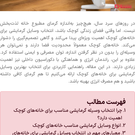
در روزهای سرد سال، هیچ‌چیز به‌اندازه گرمای مطبوع خانه لذت‌بخش
نیست. اما وقتی فضای زندگی کوچک باشد، انتخاب وسایل گرمایشی برای
خانه‌های کوچک اهمیت ویژه‌ای پیدا می‌کند و گاهی تصمیم‌گیری را دشوار
می‌کند. خانه‌های کوچک معمولاً محدودیت فضا دارند و نمی‌توان هر
وسیله‌ای را بدون در نظر گرفتن اندازه، توان مصرفی و ایمنی استفاده کرد.
علاوه بر این، راندمان انرژی و هماهنگی با دکوراسیون داخلی نیز اهمیت
زیادی دارند. در این مقاله، راهنمایی کاربردی برای انتخاب بهترین وسایل
گرمایشی برای خانه‌های کوچک ارائه می‌کنیم تا هم گرمای کافی داشته
باشید و هم مصرف انرژی بهینه باشد.
فهرست مطالب
چرا انتخاب وسیله گرمایشی مناسب برای خانه‌های کوچک
اهمیت دارد؟
انواع وسایل گرمایشی مناسب خانه‌های کوچک
معیارهای مهم در انتخاب وسایل گرمایشی برای خانه‌های