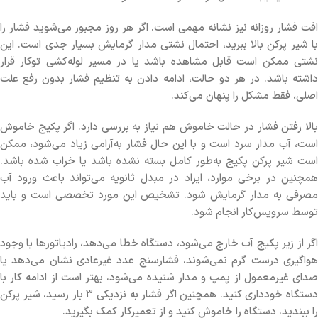
افت فشار روزانه نیز نشانه مهمی است. اگر هر روز مجبور می‌شوید فشار را
با شیر پرکن بالا ببرید، احتمال نشتی مدار گرمایش بسیار جدی است. این
نشتی ممکن است قابل مشاهده باشد یا در مسیر لوله‌کشی توکار قرار
داشته باشد. در هر دو حالت، ادامه دادن به تنظیم فشار بدون رفع علت
اصلی، فقط مشکل را پنهان می‌کند.
بالا رفتن فشار در حالت خاموش هم نیاز به بررسی دارد. اگر پکیج خاموش
است، آب مدار سرد است و با این حال فشار به‌آرامی زیاد می‌شود، ممکن
است شیر پرکن پکیج به‌طور کامل بسته نشده باشد یا خراب شده باشد.
همچنین در برخی موارد، ایراد در مبدل ثانویه می‌تواند باعث ورود آب
مصرفی به مدار گرمایش شود. تشخیص این مورد تخصصی است و باید
توسط سرویس‌کار انجام شود.
اگر از زیر پکیج آب خارج می‌شود، دستگاه خطا می‌دهد، رادیاتورها با وجود
هواگیری درست گرم نمی‌شوند، فشارسنج عدد غیرعادی نشان می‌دهد یا
صدای غیرمعمول از پمپ و مدار شنیده می‌شود، بهتر است از ادامه کار با
دستگاه خودداری کنید. همچنین اگر فشار به نزدیکی ۳ بار رسید، شیر پرکن
را ببندید، دستگاه را خاموش کنید و از تعمیرکار کمک بگیرید.