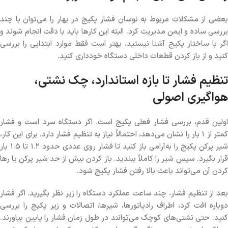
بعضی از مشکلات مربوط به نوسان فشار پکیج در بهار را می‌توان با چند
بررسی ساده و ایمن مدیریت کرد. البته این کارها باید با دقت انجام شوند و
اگر با ساختار پکیج آشنا نیستید، بهتر است فقط موارد ابتدایی را بررسی
کنید و از باز کردن قطعات داخلی دستگاه خودداری کنید.
تنظیم فشار تا بازه استاندارد، چک نشتی،
هواگیری اصولی
اولین قدم، بررسی فشار فعلی پکیج است. اگر دستگاه سرد است و فشار
کمتر از ۱ بار را نشان می‌دهد، احتمالاً نیاز به تنظیم فشار دارد. برای این کار،
شیر پرکن پکیج را به‌آرامی باز کنید تا فشار روی عددی حدود ۱.۲ تا ۱.۵ بار
قرار بگیرد. سپس شیر را کاملاً ببندید. باز کردن بیش از حد شیر پرکن یا رها
کردن آن می‌تواند باعث بالا رفتن فشار پکیج شود.
بعد از تنظیم فشار، چند ساعت عملکرد دستگاه را زیر نظر بگیرید. اگر فشار
دوباره افت کرد، اطراف رادیاتورها، شیرها، اتصالات و زیر پکیج را بررسی
کنید. حتی نشتی‌های کوچک می‌توانند در طول زمان فشار را پایین بیاورند.