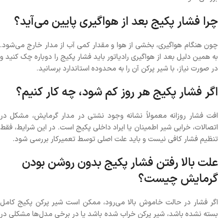
چرا فشار پکیج بعد از هواگیری پایین می‌آید؟
چون هنگام هواگیری، بخشی از هوا و مقدار کمی آب از مدار خارج می‌شود.
به همین دلیل بعد از هواگیری رادیاتور باید فشار پکیج را دوباره چک کنید و
در صورت نیاز، با شیر پرکن آن را به محدوده استاندارد برسانید.
اگر فشار پکیج هر روز کم شود، چه کار کنیم؟
افت فشار روزانه معمولاً نشانه وجود نشتی در مدار گرمایش، مشکل در
اتصالات، خرابی شیر اطمینان یا ایراد داخلی پکیج است. در این شرایط، فقط
تنظیم فشار کافی نیست و باید علت اصلی توسط تعمیرکار بررسی شود.
علت بالا رفتن فشار پکیج بدون روشن بودن
گرمایش چیست؟
اگر فشار در حالت خاموش بالا می‌رود، ممکن است شیر پرکن پکیج کامل
بسته نشده باشد، شیر پرکن خراب شده باشد یا در برخی مدل‌ها مشکلی در