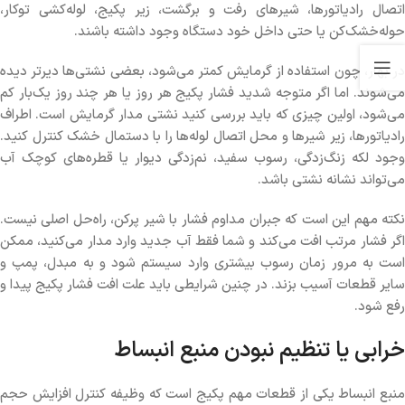
اتصال رادیاتورها، شیرهای رفت و برگشت، زیر پکیج، لوله‌کشی توکار،
حوله‌خشک‌کن یا حتی داخل خود دستگاه وجود داشته باشند.
در بهار، چون استفاده از گرمایش کمتر می‌شود، بعضی نشتی‌ها دیرتر دیده
می‌شوند. اما اگر متوجه شدید فشار پکیج هر روز یا هر چند روز یک‌بار کم
می‌شود، اولین چیزی که باید بررسی کنید نشتی مدار گرمایش است. اطراف
رادیاتورها، زیر شیرها و محل اتصال لوله‌ها را با دستمال خشک کنترل کنید.
وجود لکه زنگ‌زدگی، رسوب سفید، نم‌زدگی دیوار یا قطره‌های کوچک آب
می‌تواند نشانه نشتی باشد.
نکته مهم این است که جبران مداوم فشار با شیر پرکن، راه‌حل اصلی نیست.
اگر فشار مرتب افت می‌کند و شما فقط آب جدید وارد مدار می‌کنید، ممکن
است به مرور زمان رسوب بیشتری وارد سیستم شود و به مبدل، پمپ و
سایر قطعات آسیب بزند. در چنین شرایطی باید علت افت فشار پکیج پیدا و
رفع شود.
خرابی یا تنظیم نبودن منبع انبساط
منبع انبساط یکی از قطعات مهم پکیج است که وظیفه کنترل افزایش حجم