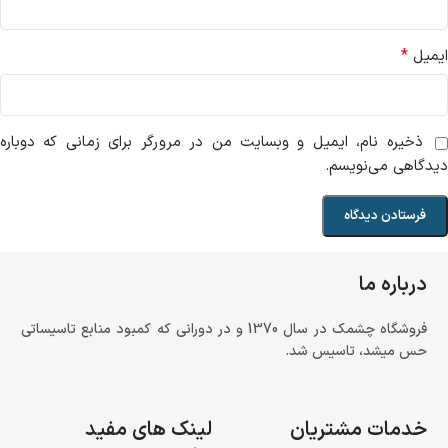
*
ایمیل
ذخیره نام، ایمیل و وبسایت من در مرورگر برای زمانی که دوباره
دیدگاهی می‌نویسم.
درباره ما
فروشگاه چشمک در سال 1370 و در دورانی که کمبود منابع تاسیساتی
حس میشد، تاسیس شد.
خدمات مشتریان
لینک های مفید