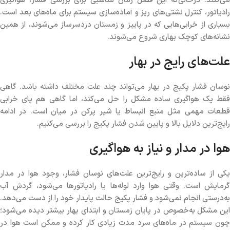
می‌کنند. درحالی‌که این فصل زمان مناسبی برای بررسی فشار، هواگیری
رادیاتور، کنترل نشتی‌های ریز و آماده‌سازی سیستم برای ماه‌های بعد است.
بسیاری از خرابی‌هایی که در پاییز و زمستان دردسرساز می‌شوند، از همین
نشانه‌های کوچک بهاری شروع می‌شوند.
علت‌های رایج در بهار
نوسان فشار پکیج در بهار می‌تواند چند علت مختلف داشته باشد. گاهی
فقط یک هواگیری ساده مشکل را حل می‌کند، اما گاهی هم پای خرابی
قطعات مهمی مثل منبع انبساط یا شیر پرکن در میان است. در ادامه
رایج‌ترین دلایل بالا و پایین شدن فشار پکیج را بررسی می‌کنیم.
هوا در مدار و نیاز به هواگیری
یکی از ساده‌ترین و رایج‌ترین علت‌های نوسان فشار، وجود هوا در مدار
گرمایش است. وقتی هوا وارد لوله‌ها یا رادیاتورها می‌شود، گردش آب
به‌درستی انجام نمی‌شود و فشار پکیج حالت پایدار خود را از دست می‌دهد.
این مشکل به‌خصوص در پایان زمستان و ابتدای بهار بیشتر دیده می‌شود؛
چون سیستم در ماه‌های سرد مدت زیادی کار کرده و ممکن است هوا در