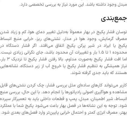
مبدل وجود داشته باشد. این مورد نیاز به بررسی تخصصی دارد.
جمع‌بندی
نوسان فشار پکیج در بهار معمولاً به‌دلیل تغییر دمای هوا، کم و زیاد شدن
مصرف گرمایش، وجود هوا در مدار، نشتی‌های ریز، خرابی منبع انبساط
پکیج یا ایراد در شیر پرکن پکیج اتفاق می‌افتد. اگر فشار دستگاه در
محدوده ۱ تا ۱.۵ بار و تغییرات آن محدود باشد، جای نگرانی زیادی نیست.
اما افت فشار پکیج به‌صورت مداوم، بالا رفتن فشار پکیج تا نزدیک ۳ بار،
نیاز همیشگی به تنظیم فشار پکیج یا خروج آب از زیر دستگاه، نشانه‌هایی
هستند که باید جدی گرفته شوند.
کاربر می‌تواند کارهای ساده‌ای مثل بررسی فشار، چک کردن نشتی‌های قابل
مشاهده و هواگیری اصولی رادیاتورها را انجام دهد. با این حال، بررسی منبع
انبساط، شیر اطمینان، مبدل، پمپ و قطعات داخلی باید به تعمیرکار سپرده
شود. توجه به این نشانه‌ها در فصل بهار باعث می‌شود پکیج شما با عملکرد
بهتر، مصرف انرژی کمتر و احتمال خرابی پایین‌تر وارد فصل‌های بعدی شود.