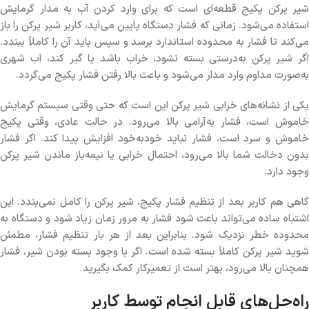
شیر پرکن پکیج قطعه‌ای است که برای وارد کردن آب به مدار گرمایش
استفاده می‌شود. زمانی که فشار دستگاه پایین می‌آید، کاربر شیر پرکن را باز
می‌کند تا فشار به محدوده استاندارد برسد و سپس باید آن را کاملاً ببندد.
اگر شیر پرکن به‌درستی بسته نشود، خراب باشد یا گیر کند، آب شهری
به‌صورت مداوم وارد مدار می‌شود و باعث بالا رفتن فشار پکیج می‌گردد.
یکی از نشانه‌های خرابی شیر پرکن این است که حتی وقتی سیستم گرمایش
خاموش است، فشار به‌آرامی بالا می‌رود. در حالت عادی، وقتی پکیج
خاموش و سرد است، فشار نباید خودبه‌خود افزایش پیدا کند. اگر فشار
بدون دخالت شما بالا می‌رود، احتمال خرابی یا نیمه‌باز ماندن شیر پرکن
وجود دارد.
گاهی هم کاربر بعد از تنظیم فشار پکیج، شیر پرکن را کامل نمی‌بندد. این
اشتباه ساده می‌تواند باعث شود فشار به مرور زمان زیاد شود و دستگاه به
محدوده خطر نزدیک شود. بنابراین بعد از هر بار تنظیم فشار، مطمئن
شوید شیر پرکن کاملاً بسته شده است. اگر با وجود بسته بودن شیر، فشار
همچنان بالا می‌رود، بهتر است از تعمیرکار کمک بگیرید.
راه‌حل‌های قابل انجام توسط کاربر