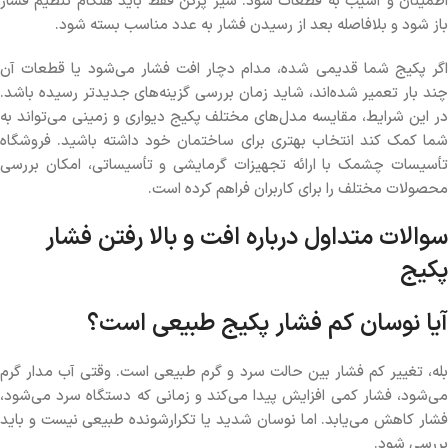
اطمینان و آسیب به قطعات شود. شیر پرکن فقط باید هنگام تنظیم فشار
باز شود و بلافاصله بعد از رسیدن فشار به عدد مناسب بسته شود.
اگر پکیج شما قدیمی شده، مدام دچار افت فشار می‌شود یا قطعات آن
چند بار تعمیر شده‌اند، شاید زمان بررسی گزینه‌های جدیدتر رسیده باشد.
در این شرایط، مقایسه مدل‌های مختلف پکیج دیواری و زمینی می‌تواند به
شما کمک کند انتخاب بهتری برای ساختمان خود داشته باشید. فروشگاه
تأسیسات چشمک با ارائه تجهیزات گرمایشی و تأسیساتی، امکان بررسی
محصولات مختلف را برای کاربران فراهم کرده است.
سوالات متداول درباره افت و بالا رفتن فشار
پکیج
آیا نوسان کم فشار پکیج طبیعی است؟
بله، تغییر کم فشار بین حالت سرد و گرم طبیعی است. وقتی آب مدار گرم
می‌شود، فشار کمی افزایش پیدا می‌کند و زمانی که دستگاه سرد می‌شود،
فشار کاهش می‌یابد. اما نوسان شدید یا تکرارشونده طبیعی نیست و باید
بررسی شود.