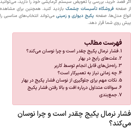
اگر قصد خرید، بررسی یا تعویض سیستم گرمایشی خود را دارید، می‌توانید
ز صفحه
فروشگاه تأسیسات چشمک
بازدید کنید. همچنین برای مشاهده
نواع مدل‌ها، صفحه
پکیج دیواری و زمینی
می‌تواند انتخاب‌های مناسبی را
پیش روی شما قرار دهد.
فهرست مطالب
فشار نرمال پکیج چقدر است و چرا نوسان می‌کند؟
علت‌های رایج در بهار
راه‌حل‌های قابل انجام توسط کاربر
چه زمانی نیاز به تعمیرکار است؟
نکات مهم برای جلوگیری از نوسان فشار پکیج در بهار
سوالات متداول درباره افت و بالا رفتن فشار پکیج
جمع‌بندی
فشار نرمال پکیج چقدر است و چرا نوسان
می‌کند؟