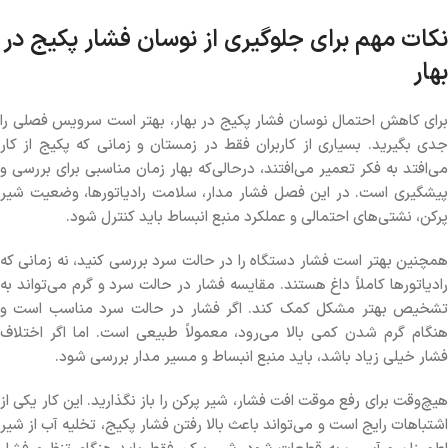
نکات مهم برای جلوگیری از نوسان فشار پکیج در
بهار
برای کاهش احتمال نوسان فشار پکیج در بهار، بهتر است سرویس فصلی را
جدی بگیرید. بسیاری از کاربران فقط در زمستان و زمانی که پکیج از کار
می‌افتد به فکر تعمیر می‌افتند، درحالی‌که بهار زمان مناسبی برای بررسی و
پیشگیری است. در این فصل فشار مدار، سلامت رادیاتورها، وضعیت شیر
پرکن، نشتی‌های احتمالی و عملکرد منبع انبساط باید کنترل شود.
همچنین بهتر است فشار دستگاه را در حالت سرد بررسی کنید، نه زمانی که
رادیاتورها کاملاً داغ هستند. مقایسه فشار در حالت سرد و گرم می‌تواند به
تشخیص بهتر مشکل کمک کند. اگر فشار در حالت سرد مناسب است و
هنگام گرم شدن کمی بالا می‌رود، معمولاً طبیعی است. اما اگر اختلاف
فشار خیلی زیاد باشد، باید منبع انبساط و مسیر مدار بررسی شود.
هیچ‌وقت برای رفع موقت افت فشار، شیر پرکن را باز نگذارید. این کار یکی از
اشتباهات رایج است و می‌تواند باعث بالا رفتن فشار پکیج، تخلیه آب از شیر