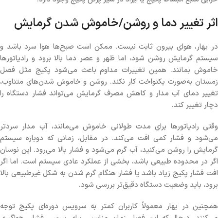
اثر تغییر دما و روشن/خاموش شدن گرمایش
در بهار، هوای بیرون ثابت نیست. ممکن است صبح‌ها هوا سرد باشد و
سیستم گرمایش روشن شود، اما ظهر و عصر دما بالا برود و رادیاتورها
خاموش بمانند. همین تغییرات مداوم باعث می‌شود پکیج مثل فصل
زمستان به‌صورت یکنواخت کار نکند. روشن و خاموش شدن‌های متناوب،
تغییر دمای آب مدار و کاهش مصرف گرمایش می‌تواند فشار دستگاه را
دچار تغییر کند.
وقتی رادیاتورها برای مدت طولانی خاموش می‌مانند، آب مدار سردتر
می‌شود و فشار کمی افت می‌کند. در مقابل، زمانی که دوباره سیستم
گرمایش را روشن می‌کنید، آب گرم می‌شود و فشار بالا می‌رود. این نوسان
اگر در محدوده طبیعی باشد، بخشی از عملکرد عادی سیستم است. اما اگر
افت فشار پکیج زیاد باشد یا فشار هنگام گرم شدن به شکل غیرطبیعی بالا
برود، باید وضعیت دستگاه دقیق‌تر بررسی شود.
همچنین در بهار معمولاً کاربران کمتر به سرویس دوره‌ای پکیج توجه