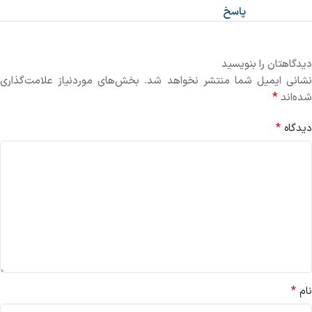
پاسخ
دیدگاهتان را بنویسید
نشانی ایمیل شما منتشر نخواهد شد.
بخش‌های موردنیاز علامت‌گذاری
*
شده‌اند
*
دیدگاه
*
نام