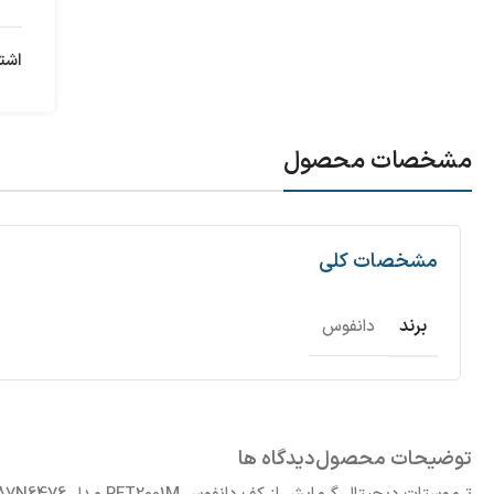
اشت
مشخصات محصول
مشخصات کلی
برند
دانفوس
توضیحات محصول
دیدگاه ها