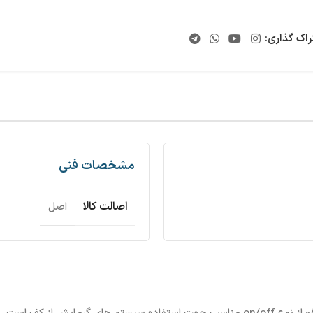
راک گذاری:
مشخصات فنی
اصالت کالا
اصل