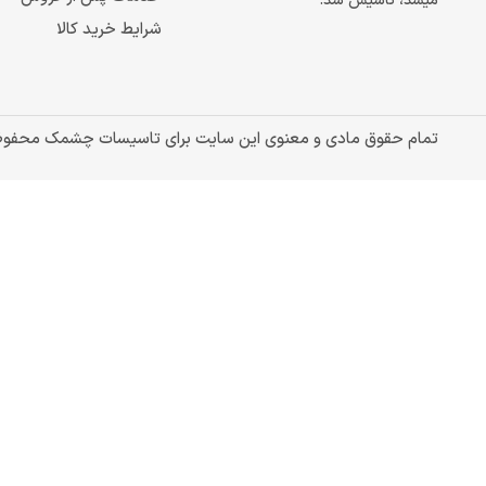
میشد، تاسیس شد.
شرایط خرید کالا
تمام حقوق مادی و معنوی این سایت برای تاسیسات چشمک محفو