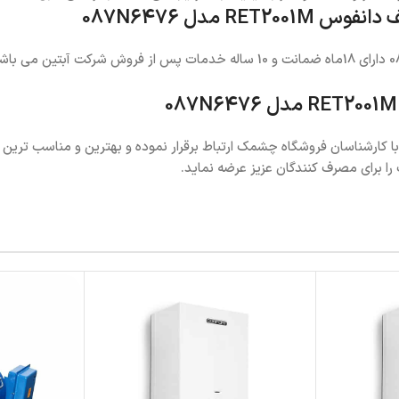
 مدل 087N6476
کارشناسان فروشگاه چشمک ارتباط برقرار نموده و بهترین و مناسب ترین تر
را برای مصرف کنندگان عزیز عرضه نماید.