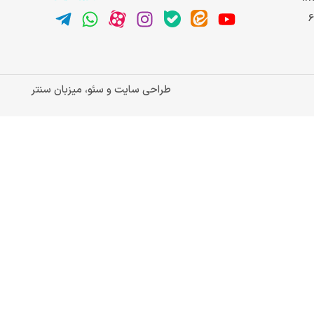
طراحی سایت و سئو، میزبان سنتر