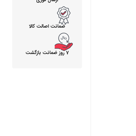
ضمانت اصالت کالا
7 روز ضمانت بازگشت