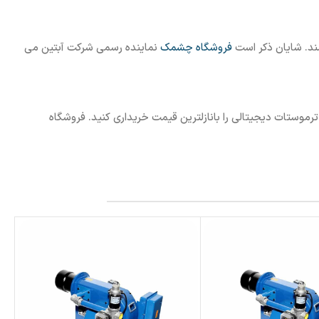
فروشگاه چشمک
نماینده رسمی شرکت آبتین می
موستات دیجیتالی را بانازلترین قیمت خریداری کنید. فروشگاه