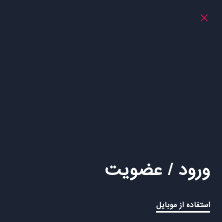
ورود / عضویت
استفاده از موبایل