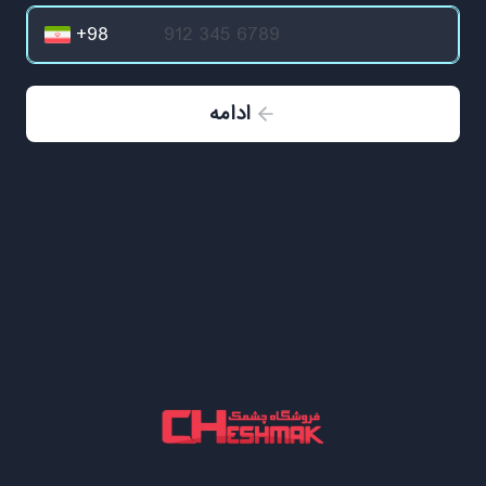
ادامه